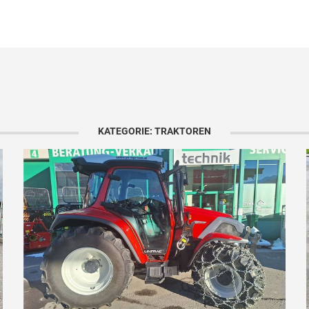
KATEGORIE: TRAKTOREN