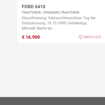
FORD 6410
TRAKTOREN / STANDARD TRAKTOREN
Klassifizierung: Gebrauchtmaschine; Tag der
Erstzulassung: 19.10.1989; Getriebetyp:
Manuell; Name de...
€
16.900
MERKLISTE