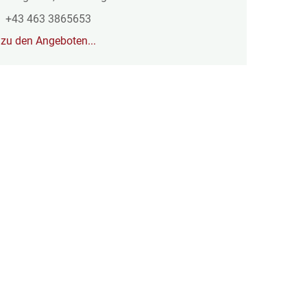
+43 463 3865653
zu den Angeboten...