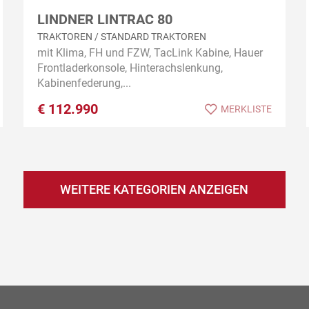
LINDNER LINTRAC 80
TRAKTOREN / STANDARD TRAKTOREN
mit Klima, FH und FZW, TacLink Kabine, Hauer
Frontladerkonsole, Hinterachslenkung,
Kabinenfederung,...
€
112.990
MERKLISTE
WEITERE KATEGORIEN ANZEIGEN