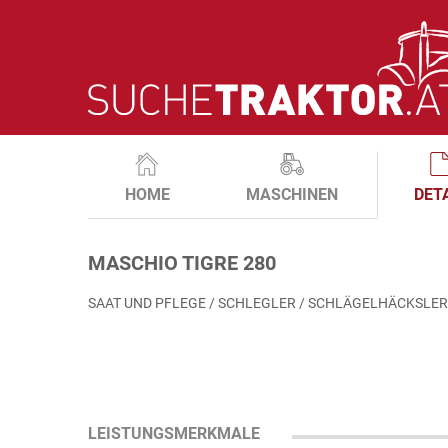
HOME
MASCHINEN
DET
MASCHIO TIGRE 280
SAAT UND PFLEGE / SCHLEGLER / SCHLÄGELHÄCKSLER
LEISTUNGSMERKMALE