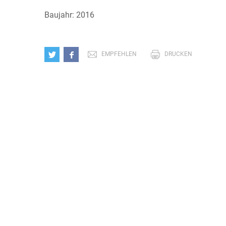
Baujahr: 2016
EMPFEHLEN
DRUCKEN