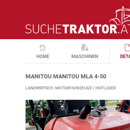
HOME
MASCHINEN
DET
MANITOU MANITOU MLA 4-50
LANDWIRTSCH. MOTORFAHRZEUGE / HOFLADER