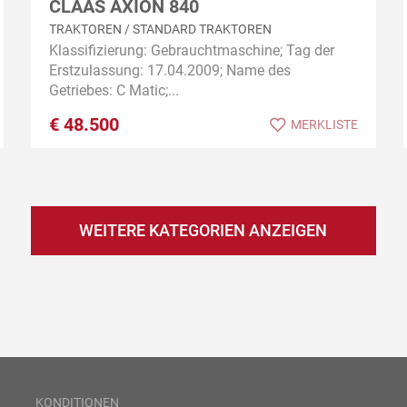
CLAAS AXION 840
TRAKTOREN / STANDARD TRAKTOREN
Klassifizierung: Gebrauchtmaschine; Tag der
Erstzulassung: 17.04.2009; Name des
Getriebes: C Matic;...
€
48.500
MERKLISTE
WEITERE KATEGORIEN ANZEIGEN
KONDITIONEN