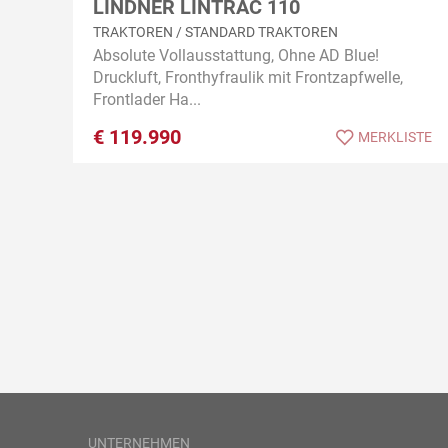
LINDNER LINTRAC 110
TRAKTOREN / STANDARD TRAKTOREN
Absolute Vollausstattung, Ohne AD Blue!
Druckluft, Fronthyfraulik mit Frontzapfwelle,
Frontlader Ha...
€
119.990
MERKLISTE
UNTERNEHMEN