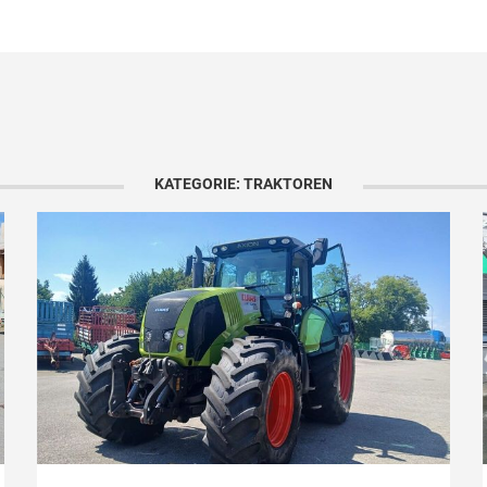
KATEGORIE: TRAKTOREN