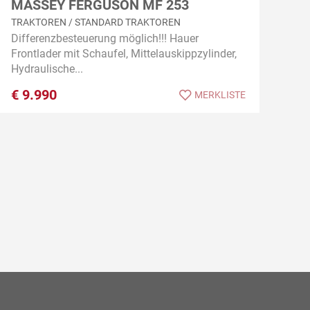
MASSEY FERGUSON MF 253
TRAKTOREN / STANDARD TRAKTOREN
Differenzbesteuerung möglich!!! Hauer
Frontlader mit Schaufel, Mittelauskippzylinder,
Hydraulische...
€
9.990
MERKLISTE