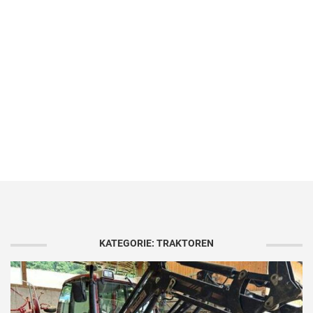
KATEGORIE: TRAKTOREN