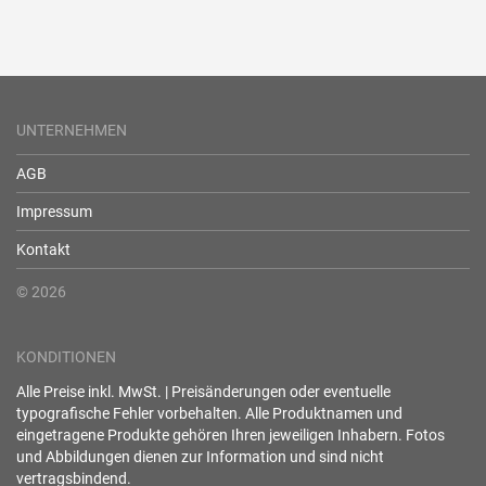
UNTERNEHMEN
AGB
Impressum
Kontakt
© 2026
KONDITIONEN
Alle Preise inkl. MwSt. | Preisänderungen oder eventuelle
typografische Fehler vorbehalten. Alle Produktnamen und
eingetragene Produkte gehören Ihren jeweiligen Inhabern. Fotos
und Abbildungen dienen zur Information und sind nicht
vertragsbindend.