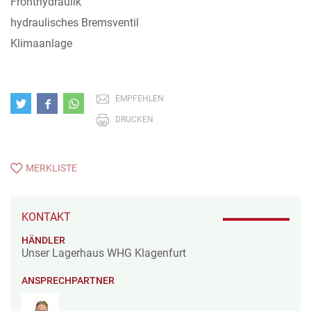
Fronthydraulik
hydraulisches Bremsventil
Klimaanlage
EMPFEHLEN
DRUCKEN
MERKLISTE
KONTAKT
HÄNDLER
Unser Lagerhaus WHG Klagenfurt
ANSPRECHPARTNER