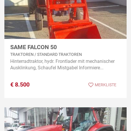
SAME FALCON 50
TRAKTOREN / STANDARD TRAKTOREN
Hinterradtraktor, hydr. Frontlader mit mechanischer
Ausklinkung, Schaufel Mistgabel Informiere...
€
8.500
MERKLISTE