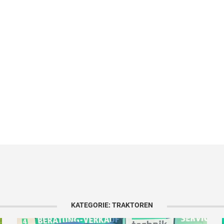
KATEGORIE: TRAKTOREN