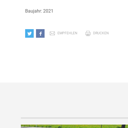
Baujahr: 2021
EMPFEHLEN
DRUCKEN