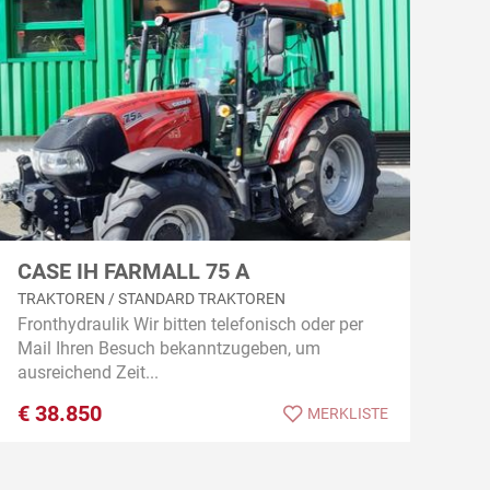
CASE IH FARMALL 75 A
TRAKTOREN / STANDARD TRAKTOREN
Fronthydraulik Wir bitten telefonisch oder per
Mail Ihren Besuch bekanntzugeben, um
ausreichend Zeit...
€
38.850
MERKLISTE