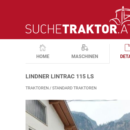
HOME
MASCHINEN
DET
LINDNER LINTRAC 115 LS
TRAKTOREN / STANDARD TRAKTOREN