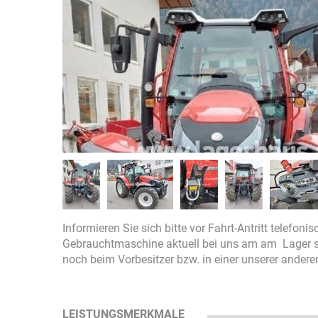
Informieren Sie sich bitte vor Fahrt-Antritt telefoni
Gebrauchtmaschine aktuell bei uns am am Lager ste
noch beim Vorbesitzer bzw. in einer unserer ander
LEISTUNGSMERKMALE