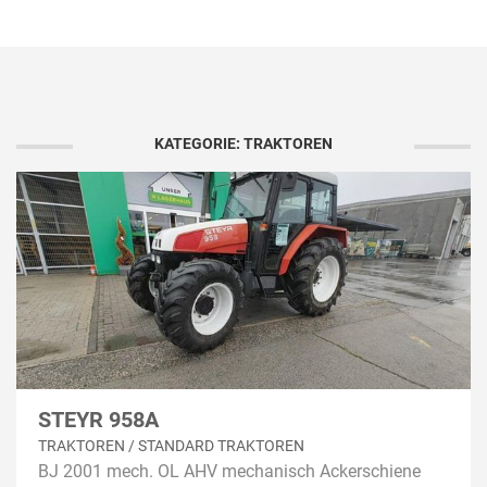
KATEGORIE: TRAKTOREN
STEYR 958A
TRAKTOREN / STANDARD TRAKTOREN
BJ 2001 mech. OL AHV mechanisch Ackerschiene