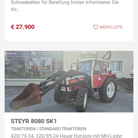
Schneeketten für Bereifung hinten Informieren Sie
sic...
€
27.900
MERKLISTE
STEYR 8080 SK1
TRAKTOREN / STANDARD TRAKTOREN
420/70-34, 320/85-24 Hauer Konsole mit MH-Lader