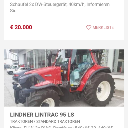
Schaufel 2x DW-Steuergerät, 40km/h, Informieren
Sie...
€
20.000
MERKLISTE
LINDNER LINTRAC 95 LS
TRAKTOREN / STANDARD TRAKTOREN