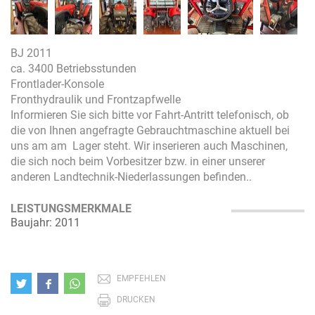
BJ 2011
ca. 3400 Betriebsstunden
Frontlader-Konsole
Fronthydraulik und Frontzapfwelle
Informieren Sie sich bitte vor Fahrt-Antritt telefonisch, ob
die von Ihnen angefragte Gebrauchtmaschine aktuell bei
uns am am Lager steht. Wir inserieren auch Maschinen,
die sich noch beim Vorbesitzer bzw. in einer unserer
anderen Landtechnik-Niederlassungen befinden..
LEISTUNGSMERKMALE
Baujahr: 2011
EMPFEHLEN
DRUCKEN