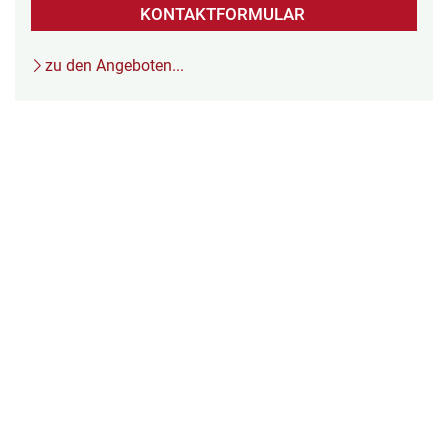
KONTAKTFORMULAR
zu den Angeboten...