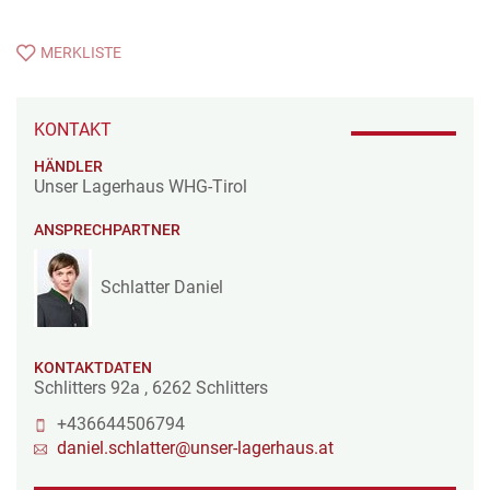
MERKLISTE
KONTAKT
HÄNDLER
Unser Lagerhaus WHG-Tirol
ANSPRECHPARTNER
Schlatter Daniel
KONTAKTDATEN
Schlitters 92a
,
6262
Schlitters
+436644506794
daniel.schlatter@unser-lagerhaus.at