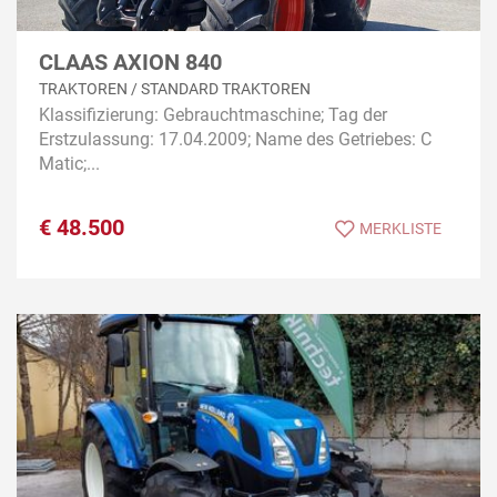
CLAAS AXION 840
TRAKTOREN / STANDARD TRAKTOREN
Klassifizierung: Gebrauchtmaschine; Tag der
Erstzulassung: 17.04.2009; Name des Getriebes: C
Matic;...
€
48.500
MERKLISTE