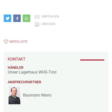
EMPFEHLEN
DRUCKEN
MERKLISTE
KONTAKT
HÄNDLER
Unser Lagerhaus WHG-Tirol
ANSPRECHPARTNER
Baumann Mario