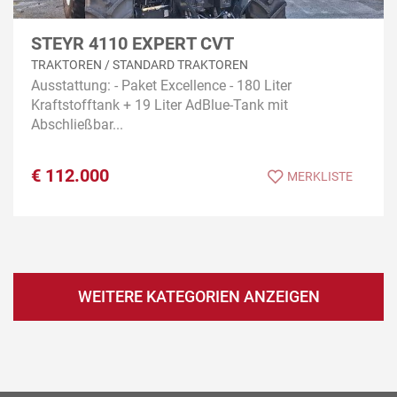
STEYR 4110 EXPERT CVT
TRAKTOREN / STANDARD TRAKTOREN
Ausstattung: - Paket Excellence - 180 Liter
Kraftstofftank + 19 Liter AdBlue-Tank mit
Abschließbar...
€
112.000
MERKLISTE
WEITERE KATEGORIEN ANZEIGEN