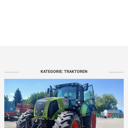
KATEGORIE: TRAKTOREN