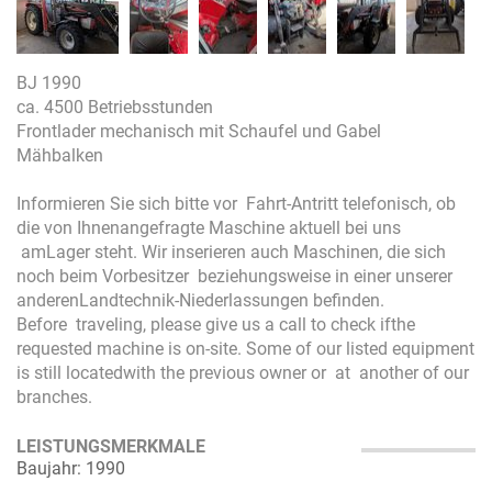
BJ 1990
ca. 4500 Betriebsstunden
Frontlader mechanisch mit Schaufel und Gabel
Mähbalken
Informieren Sie sich bitte vor Fahrt-Antritt telefonisch, ob
die von Ihnenangefragte Maschine aktuell bei uns
amLager steht. Wir inserieren auch Maschinen, die sich
noch beim Vorbesitzer beziehungsweise in einer unserer
anderenLandtechnik-Niederlassungen befinden.
Before traveling, please give us a call to check ifthe
requested machine is on-site. Some of our listed equipment
is still locatedwith the previous owner or at another of our
branches.
LEISTUNGSMERKMALE
Baujahr: 1990