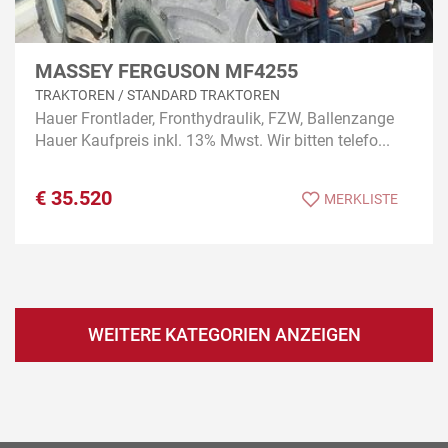
MASSEY FERGUSON MF4255
TRAKTOREN / STANDARD TRAKTOREN
Hauer Frontlader, Fronthydraulik, FZW, Ballenzange
Hauer Kaufpreis inkl. 13% Mwst. Wir bitten telefo...
€
35.520
MERKLISTE
WEITERE KATEGORIEN ANZEIGEN