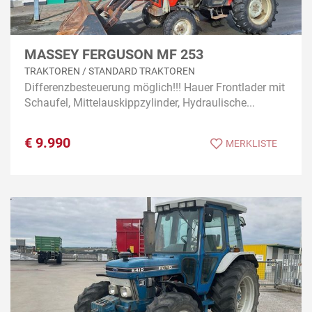
MASSEY FERGUSON MF 253
TRAKTOREN / STANDARD TRAKTOREN
Differenzbesteuerung möglich!!! Hauer Frontlader mit
Schaufel, Mittelauskippzylinder, Hydraulische...
€
9.990
MERKLISTE