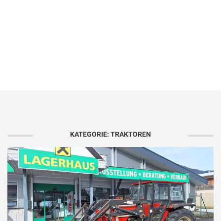
KATEGORIE: TRAKTOREN