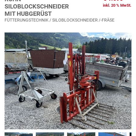
SILOBLOCKSCHNEIDER
inkl. 20 % MwSt.
MIT HUBGERÜST
FÜTTERUNGSTECHNIK / SILOBLOCKSCHNEIDER /-FRÄSE