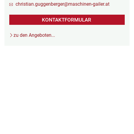
christian.guggenberger@maschinen-gailer.at
KONTAKTFORMULAR
zu den Angeboten...