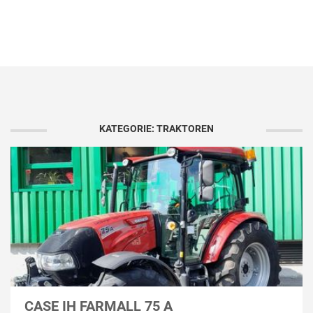
KATEGORIE: TRAKTOREN
CASE IH FARMALL 75 A