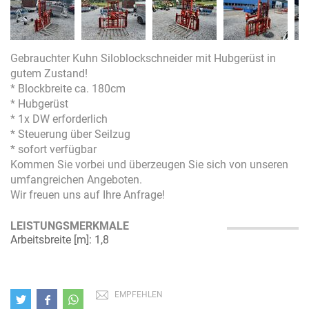
Gebrauchter Kuhn Siloblockschneider mit Hubgerüst in
gutem Zustand!
* Blockbreite ca. 180cm
* Hubgerüst
* 1x DW erforderlich
* Steuerung über Seilzug
* sofort verfügbar
Kommen Sie vorbei und überzeugen Sie sich von unseren
umfangreichen Angeboten.
Wir freuen uns auf Ihre Anfrage!
LEISTUNGSMERKMALE
Arbeitsbreite [m]: 1,8
EMPFEHLEN