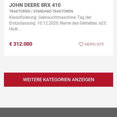
JOHN DEERE 8RX 410
TRAKTOREN / STANDARD TRAKTOREN
Klassifizierung: Gebrauchtmaschine; Tag der
Erstzulassung: 10.12.2020; Name des Getriebes: e23;
Hydr...
€
312.000
MERKLISTE
WEITERE KATEGORIEN ANZEIGEN