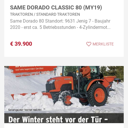
SAME DORADO CLASSIC 80 (MY19)
TRAKTOREN / STANDARD TRAKTOREN
Same Dorado 80 Standort: 9631 Jenig 7 - Baujahr
2020 - erst ca. 5 Betriebsstunden - 4-Zylindermot...
€
39.900
MERKLISTE