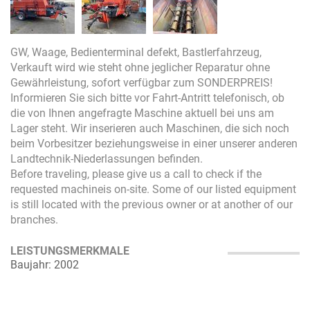
GW, Waage, Bedienterminal defekt, Bastlerfahrzeug,
Verkauft wird wie steht ohne jeglicher Reparatur ohne
Gewährleistung, sofort verfügbar zum SONDERPREIS!
Informieren Sie sich bitte vor Fahrt-Antritt telefonisch, ob
die von Ihnen angefragte Maschine aktuell bei uns am
Lager steht. Wir inserieren auch Maschinen, die sich noch
beim Vorbesitzer beziehungsweise in einer unserer anderen
Landtechnik-Niederlassungen befinden.
Before traveling, please give us a call to check if the
requested machineis on-site. Some of our listed equipment
is still located with the previous owner or at another of our
branches.
LEISTUNGSMERKMALE
Baujahr: 2002