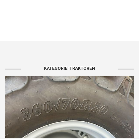
KATEGORIE: TRAKTOREN