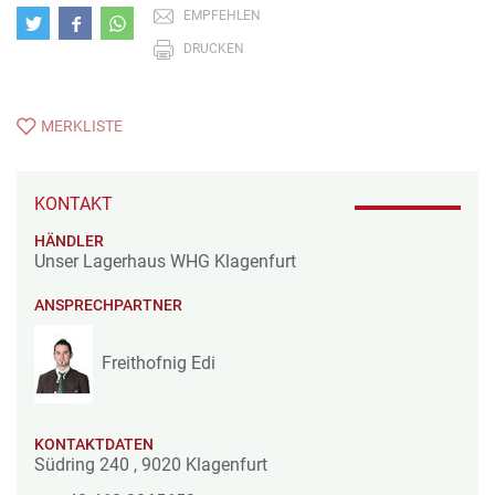
EMPFEHLEN
DRUCKEN
MERKLISTE
KONTAKT
HÄNDLER
Unser Lagerhaus WHG Klagenfurt
ANSPRECHPARTNER
Freithofnig Edi
KONTAKTDATEN
Südring 240
,
9020
Klagenfurt