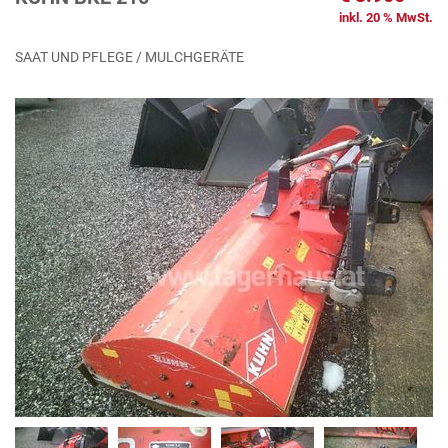
inkl. 20 % MwSt.
SAAT UND PFLEGE / MULCHGERÄTE