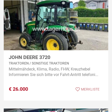
JOHN DEERE 3720
TRAKTOREN / SONSTIGE TRAKTOREN
Mittelmähdeck, Klima, Radio, FHW, Kreuzhebel
Informieren Sie sich bitte vor Fahrt-Antritt telefoni...
€
26.000
MERKLISTE