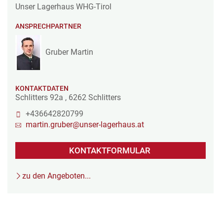
Unser Lagerhaus WHG-Tirol
ANSPRECHPARTNER
Gruber Martin
KONTAKTDATEN
Schlitters 92a
,
6262
Schlitters
+436642820799
martin.gruber@unser-lagerhaus.at
KONTAKTFORMULAR
zu den Angeboten...