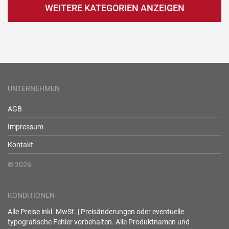
WEITERE KATEGORIEN ANZEIGEN
UNTERNEHMEN
AGB
Impressum
Kontakt
© 2026
KONDITIONEN
Alle Preise inkl. MwSt. | Preisänderungen oder eventuelle
typografische Fehler vorbehalten. Alle Produktnamen und