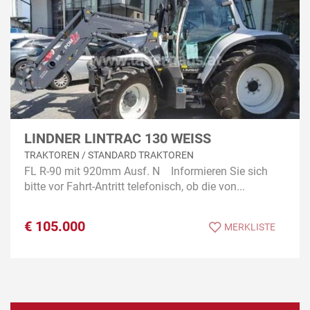
LINDNER LINTRAC 130 WEISS
TRAKTOREN / STANDARD TRAKTOREN
FL R-90 mit 920mm Ausf. N Informieren Sie sich
bitte vor Fahrt-Antritt telefonisch, ob die von...
€
105.000
MERKLISTE