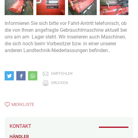
Informieren Sie sich bitte vor Fahrt-Antritt telefonisch, ob
die von Ihnen angefragte Gebrauchtmaschine aktuell bei
uns am am Lager steht. Wir inserieren auch Maschinen,
die sich noch beim Vorbesitzer bzw. in einer unserer
anderen Landtechnik-Niederlassungen befinden..
EMPFEHLEN
DRUCKEN
MERKLISTE
KONTAKT
HÄNDLER