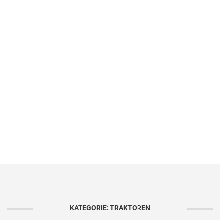
KATEGORIE: TRAKTOREN