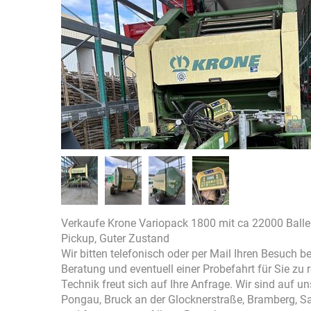
Verkaufe Krone Variopack 1800 mit ca 22000 Ballen
Pickup, Guter Zustand
Wir bitten telefonisch oder per Mail Ihren Besuch 
Beratung und eventuell einer Probefahrt für Sie zu
Technik freut sich auf Ihre Anfrage. Wir sind auf 
Pongau, Bruck an der Glocknerstraße, Bramberg, S