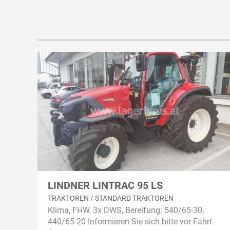
LINDNER LINTRAC 95 LS
TRAKTOREN / STANDARD TRAKTOREN
Klima, FHW, 3x DWS, Bereifung: 540/65-30,
440/65-20 Informieren Sie sich bitte vor Fahrt-