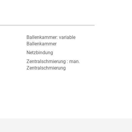
Ballenkammer: variable
Ballenkammer
Netzbindung
Zentralschmierung : man.
Zentralschmierung