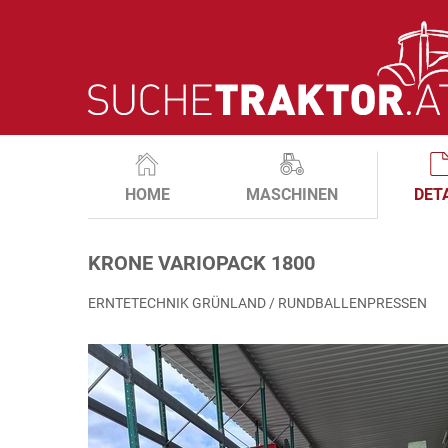
HOME
MASCHINEN
DET
KRONE VARIOPACK 1800
ERNTETECHNIK GRÜNLAND / RUNDBALLENPRESSEN