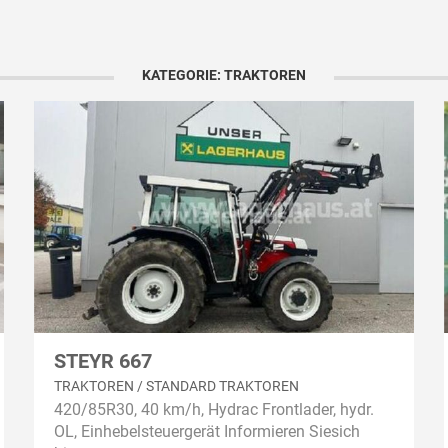
KATEGORIE: TRAKTOREN
STEYR 667
TRAKTOREN / STANDARD TRAKTOREN
420/85R30, 40 km/h, Hydrac Frontlader, hydr.
OL, Einhebelsteuergerät Informieren Siesich