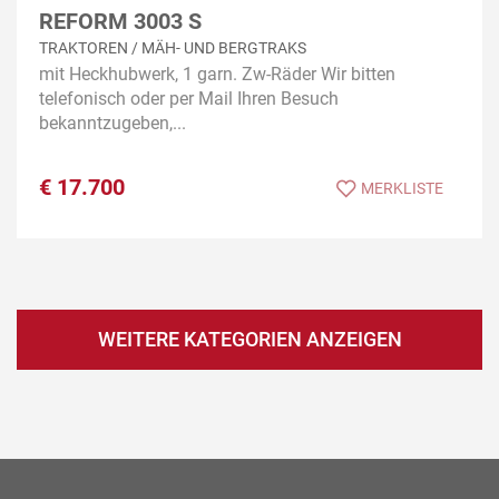
REFORM 3003 S
TRAKTOREN / MÄH- UND BERGTRAKS
mit Heckhubwerk, 1 garn. Zw-Räder Wir bitten
telefonisch oder per Mail Ihren Besuch
bekanntzugeben,...
€
17.700
MERKLISTE
WEITERE KATEGORIEN ANZEIGEN