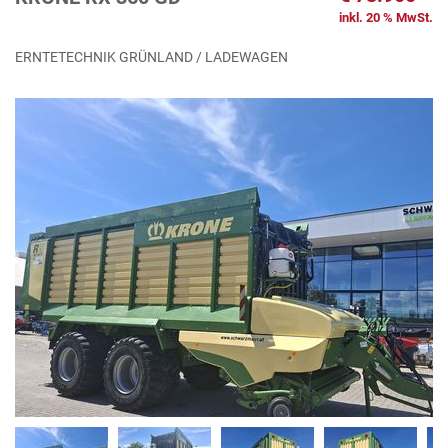
inkl. 20 % MwSt.
ERNTETECHNIK GRÜNLAND / LADEWAGEN