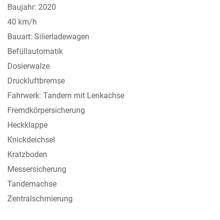
Baujahr: 2020
40 km/h
Bauart: Silierladewagen
Befüllautomatik
Dosierwalze
Druckluftbremse
Fahrwerk: Tandem mit Lenkachse
Fremdkörpersicherung
Heckklappe
Knickdeichsel
Kratzboden
Messersicherung
Tandemachse
Zentralschmierung