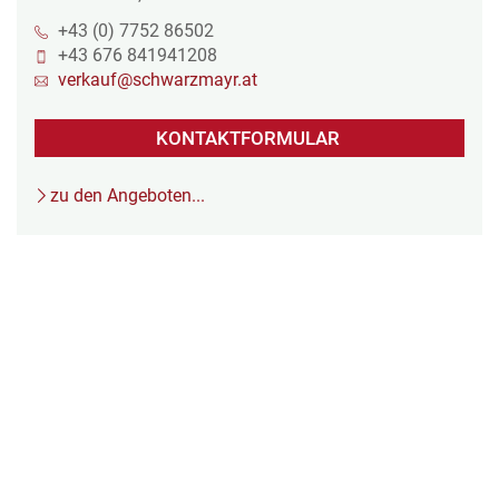
+43 (0) 7752 86502
+43 676 841941208
verkauf@schwarzmayr.at
KONTAKTFORMULAR
zu den Angeboten...