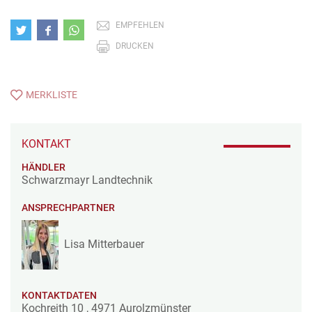
EMPFEHLEN
DRUCKEN
MERKLISTE
KONTAKT
HÄNDLER
Schwarzmayr Landtechnik
ANSPRECHPARTNER
Lisa Mitterbauer
KONTAKTDATEN
Kochreith 10
,
4971
Aurolzmünster