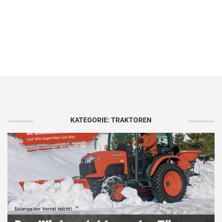
KATEGORIE: TRAKTOREN