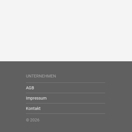
UNTERNEHMEN
AGB
Impressum
Kontakt
© 2026