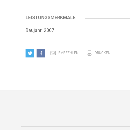
LEISTUNGSMERKMALE
Baujahr: 2007
EMPFEHLEN
DRUCKEN