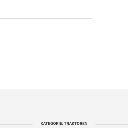
KATEGORIE: TRAKTOREN