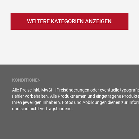
WEITERE KATEGORIEN ANZEIGEN
KONDITIONEN
Alle Preise inkl. MwSt. | Preisänderungen oder eventuelle typograf
Fehler vorbehalten. Alle Produktnamen und eingetragene Produkt
Ihren jeweiligen Inhabern. Fotos und Abbildungen dienen zur Info
und sind nicht vertragsbindend.