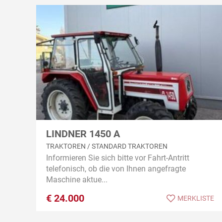
LINDNER 1450 A
TRAKTOREN / STANDARD TRAKTOREN
Informieren Sie sich bitte vor Fahrt-Antritt
telefonisch, ob die von Ihnen angefragte
Maschine aktue...
€
24.000
MERKLISTE