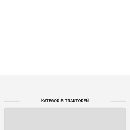
KATEGORIE: TRAKTOREN