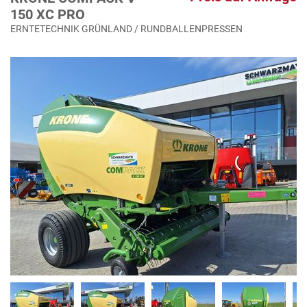
150 XC PRO
ERNTETECHNIK GRÜNLAND / RUNDBALLENPRESSEN