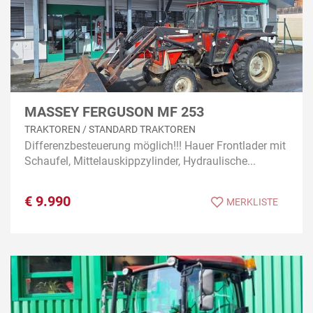
MASSEY FERGUSON MF 253
TRAKTOREN / STANDARD TRAKTOREN
Differenzbesteuerung möglich!!! Hauer Frontlader mit
Schaufel, Mittelauskippzylinder, Hydraulische...
€
9.990
MERKLISTE