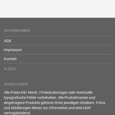
UNTERNEHMEN
AGB
Impressum
Kontakt
© 2026
KONDITIONEN
Alle Preise inkl. MwSt. | Preisänderungen oder eventuelle
typografische Fehler vorbehalten. Alle Produktnamen und
eingetragene Produkte gehören Ihren jeweiligen Inhabern. Fotos
und Abbildungen dienen zur Information und sind nicht
vertragsbindend.