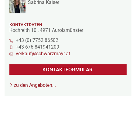
Sabrina Kaiser
KONTAKTDATEN
Kochreith 10
,
4971
Aurolzmünster
+43 (0) 7752 86502
+43 676 841941209
verkauf@schwarzmayr.at
KONTAKTFORMULAR
zu den Angeboten...