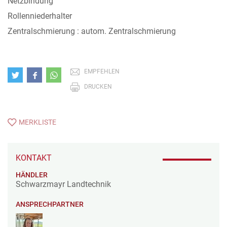
Netzbindung
Rollenniederhalter
Zentralschmierung : autom. Zentralschmierung
EMPFEHLEN
DRUCKEN
MERKLISTE
KONTAKT
HÄNDLER
Schwarzmayr Landtechnik
ANSPRECHPARTNER