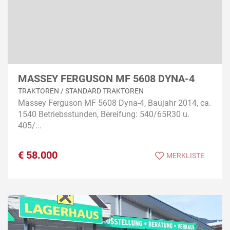
MASSEY FERGUSON MF 5608 DYNA-4
TRAKTOREN / STANDARD TRAKTOREN
Massey Ferguson MF 5608 Dyna-4, Baujahr 2014, ca.
1540 Betriebsstunden, Bereifung: 540/65R30 u.
405/...
€
58.000
MERKLISTE