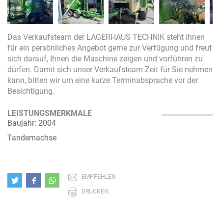
Das Verkaufsteam der LAGERHAUS TECHNIK steht Ihnen
für ein persönliches Angebot gerne zur Verfügung und freut
sich darauf, Ihnen die Maschine zeigen und vorführen zu
dürfen. Damit sich unser Verkaufsteam Zeit für Sie nehmen
kann, bitten wir um eine kurze Terminabsprache vor der
Besichtigung.
LEISTUNGSMERKMALE
Baujahr: 2004
Tandemachse
EMPFEHLEN
DRUCKEN