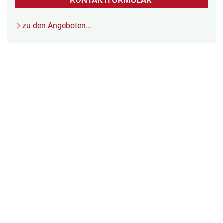
KONTAKTFORMULAR
zu den Angeboten...