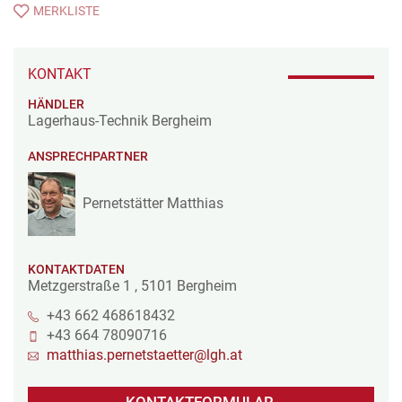
MERKLISTE
KONTAKT
HÄNDLER
Lagerhaus-Technik Bergheim
ANSPRECHPARTNER
Pernetstätter Matthias
KONTAKTDATEN
Metzgerstraße 1
,
5101
Bergheim
+43 662 468618432
+43 664 78090716
matthias.pernetstaetter@lgh.at