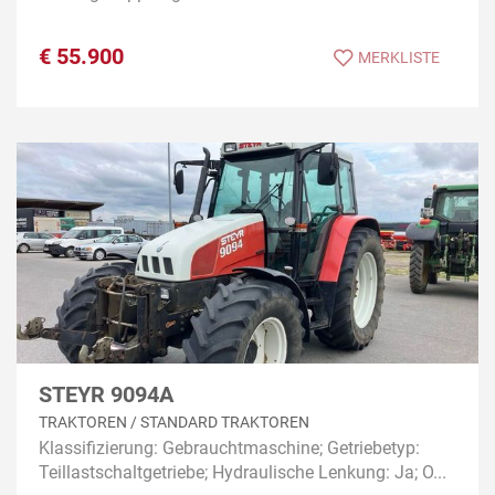
€
55.900
MERKLISTE
STEYR 9094A
TRAKTOREN / STANDARD TRAKTOREN
Klassifizierung: Gebrauchtmaschine; Getriebetyp:
Teillastschaltgetriebe; Hydraulische Lenkung: Ja; O...