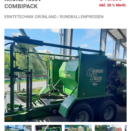
COMBIPACK
inkl. 20 % MwSt.
ERNTETECHNIK GRÜNLAND / RUNDBALLENPRESSEN