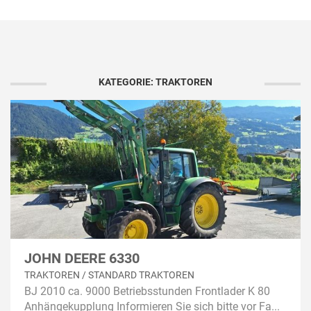
KATEGORIE: TRAKTOREN
JOHN DEERE 6330
TRAKTOREN / STANDARD TRAKTOREN
BJ 2010 ca. 9000 Betriebsstunden Frontlader K 80
Anhängekupplung Informieren Sie sich bitte vor Fa...