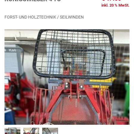
inkl. 20 % MwSt.
FORST- UND HOLZTECHNIK / SEILWINDEN