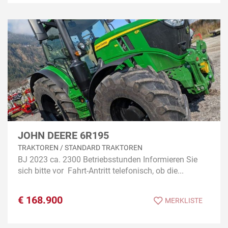
JOHN DEERE 6R195
TRAKTOREN / STANDARD TRAKTOREN
BJ 2023 ca. 2300 Betriebsstunden Informieren Sie
sich bitte vor Fahrt-Antritt telefonisch, ob die...
€
168.900
MERKLISTE