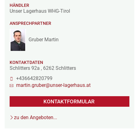
HÄNDLER
Unser Lagerhaus WHG-Tirol
ANSPRECHPARTNER
Gruber Martin
KONTAKTDATEN
Schlitters 92a
,
6262
Schlitters
+436642820799
martin.gruber@unser-lagerhaus.at
KONTAKTFORMULAR
zu den Angeboten...