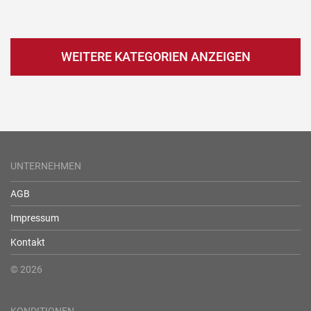
WEITERE KATEGORIEN ANZEIGEN
UNTERNEHMEN
AGB
Impressum
Kontakt
© 2026