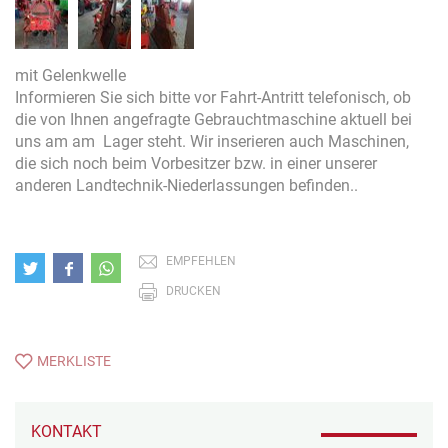
mit Gelenkwelle
Informieren Sie sich bitte vor Fahrt-Antritt telefonisch, ob
die von Ihnen angefragte Gebrauchtmaschine aktuell bei
uns am am Lager steht. Wir inserieren auch Maschinen,
die sich noch beim Vorbesitzer bzw. in einer unserer
anderen Landtechnik-Niederlassungen befinden..
EMPFEHLEN
DRUCKEN
MERKLISTE
KONTAKT