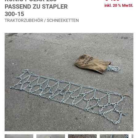
PASSEND ZU STAPLER
inkl. 20 % MwSt.
300-15
TRAKTORZUBEHÖR / SCHNEEKETTEN