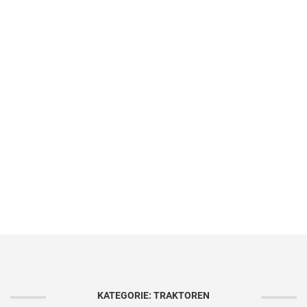
KATEGORIE: TRAKTOREN