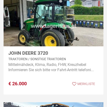
JOHN DEERE 3720
TRAKTOREN / SONSTIGE TRAKTOREN
Mittelmähdeck, Klima, Radio, FHW, Kreuzhebel
Informieren Sie sich bitte vor Fahrt-Antritt telefoni...
€
26.000
MERKLISTE