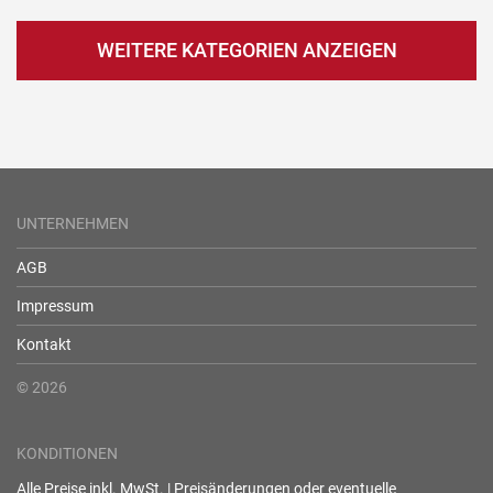
WEITERE KATEGORIEN ANZEIGEN
UNTERNEHMEN
AGB
Impressum
Kontakt
© 2026
KONDITIONEN
Alle Preise inkl. MwSt. | Preisänderungen oder eventuelle