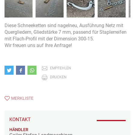
Diese Schneeketten sind nagelneu, Ausführung Netz mit
Quergliedern, Gliedstärke 7 mm, passend für Staplerreifen
mit Flach-Profil mit der Dimension 300-15.
Wir freuen uns auf Ihre Anfrage!
EMPFEHLEN
DRUCKEN
MERKLISTE
KONTAKT
HÄNDLER