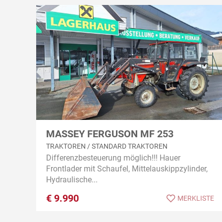
MASSEY FERGUSON MF 253
TRAKTOREN / STANDARD TRAKTOREN
Differenzbesteuerung möglich!!! Hauer
Frontlader mit Schaufel, Mittelauskippzylinder,
Hydraulische...
€
9.990
MERKLISTE