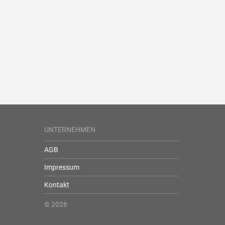
UNTERNEHMEN
AGB
Impressum
Kontakt
© 2026