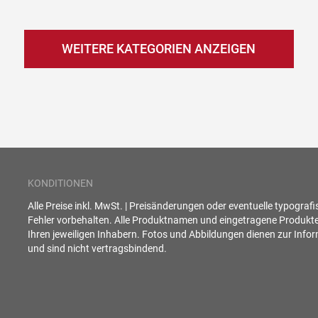
WEITERE KATEGORIEN ANZEIGEN
KONDITIONEN
Alle Preise inkl. MwSt. | Preisänderungen oder eventuelle typograf
Fehler vorbehalten. Alle Produktnamen und eingetragene Produkt
Ihren jeweiligen Inhabern. Fotos und Abbildungen dienen zur Info
und sind nicht vertragsbindend.