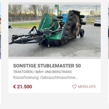
SONSTIGE STUBLEMASTER 50
TRAKTOREN / MÄH- UND BERGTRAKS
Klassifizierung: Gebrauchtmaschine...
€
21.500
MERKLISTE