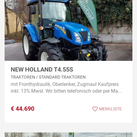
NEW HOLLAND T4.55S
TRAKTOREN / STANDARD TRAKTOREN
mit Fronthydraulik, Oberlenker, Zugmaul Kaufpreis
inkl. 13% Mwst. Wir bitten telefonisch oder per Ma...
€
44.690
MERKLISTE