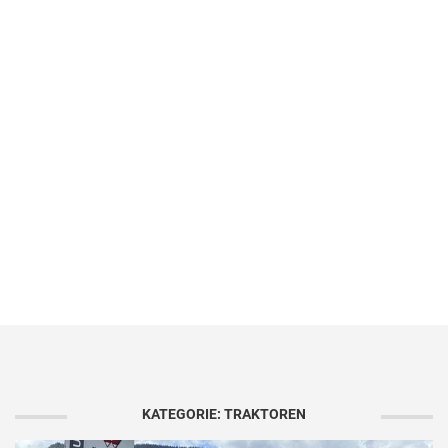
KATEGORIE: TRAKTOREN