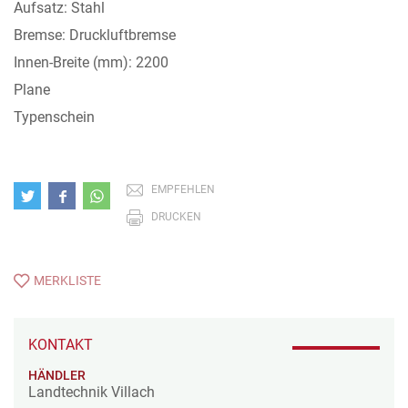
Aufsatz: Stahl
Bremse: Druckluftbremse
Innen-Breite (mm): 2200
Plane
Typenschein
EMPFEHLEN
DRUCKEN
MERKLISTE
KONTAKT
HÄNDLER
Landtechnik Villach