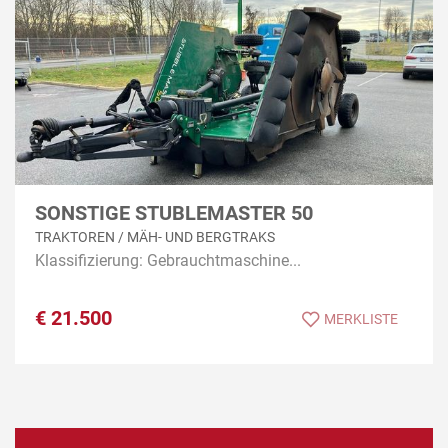
SONSTIGE STUBLEMASTER 50
TRAKTOREN / MÄH- UND BERGTRAKS
Klassifizierung: Gebrauchtmaschine...
€
21.500
MERKLISTE