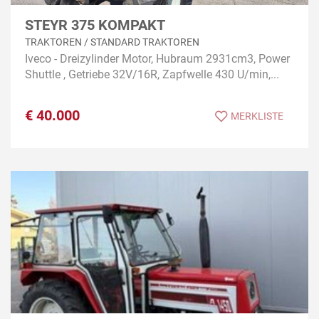
STEYR 375 KOMPAKT
TRAKTOREN / STANDARD TRAKTOREN
Iveco - Dreizylinder Motor, Hubraum 2931cm3, Power
Shuttle , Getriebe 32V/16R, Zapfwelle 430 U/min,...
€
40.000
MERKLISTE