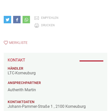
EMPFEHLEN
DRUCKEN
MERKLISTE
KONTAKT
HÄNDLER
LTC-Korneuburg
ANSPRECHPARTNER
Autherith Martin
KONTAKTDATEN
Johann-Pammer-Straße 1
,
2100
Korneuburg