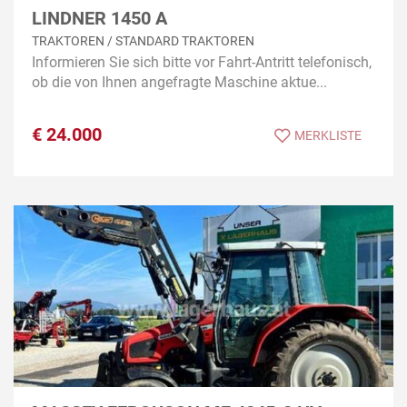
LINDNER 1450 A
TRAKTOREN / STANDARD TRAKTOREN
Informieren Sie sich bitte vor Fahrt-Antritt telefonisch,
ob die von Ihnen angefragte Maschine aktue...
€
24.000
MERKLISTE