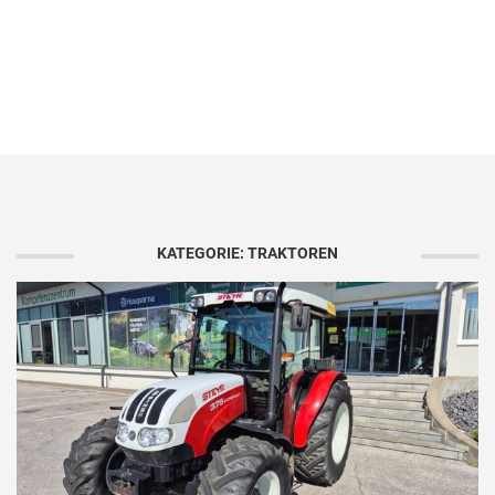
KATEGORIE: TRAKTOREN