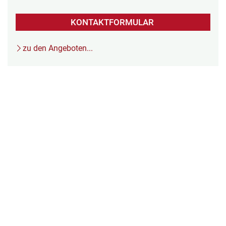
KONTAKTFORMULAR
zu den Angeboten...