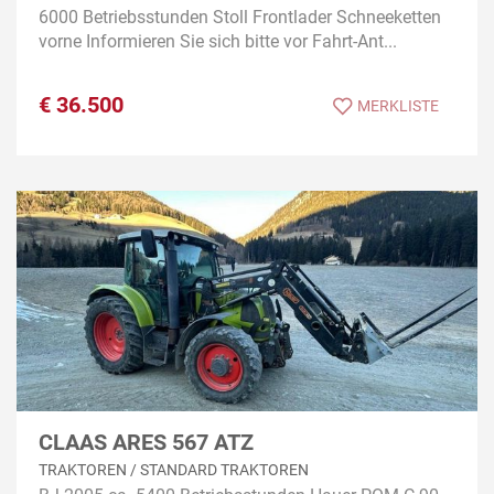
6000 Betriebsstunden Stoll Frontlader Schneeketten
vorne Informieren Sie sich bitte vor Fahrt-Ant...
€
36.500
MERKLISTE
CLAAS ARES 567 ATZ
TRAKTOREN / STANDARD TRAKTOREN