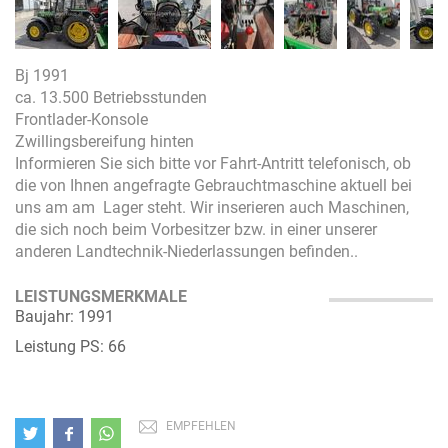
Bj 1991
ca. 13.500 Betriebsstunden
Frontlader-Konsole
Zwillingsbereifung hinten
Informieren Sie sich bitte vor Fahrt-Antritt telefonisch, ob
die von Ihnen angefragte Gebrauchtmaschine aktuell bei
uns am am Lager steht. Wir inserieren auch Maschinen,
die sich noch beim Vorbesitzer bzw. in einer unserer
anderen Landtechnik-Niederlassungen befinden..
LEISTUNGSMERKMALE
Baujahr: 1991
Leistung PS: 66
EMPFEHLEN