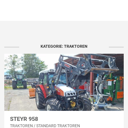
KATEGORIE: TRAKTOREN
STEYR 958
TRAKTOREN / STANDARD TRAKTOREN