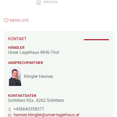
DRUCKEN
MERKLISTE
KONTAKT
HÄNDLER
Unser Lagerhaus WHG-Tirol
ANSPRECHPARTNER
Klingler Hannes
KONTAKTDATEN
Schlitters 92a
,
6262
Schlitters
+436643358377
hannes.klingler@unser-lagerhaus.at