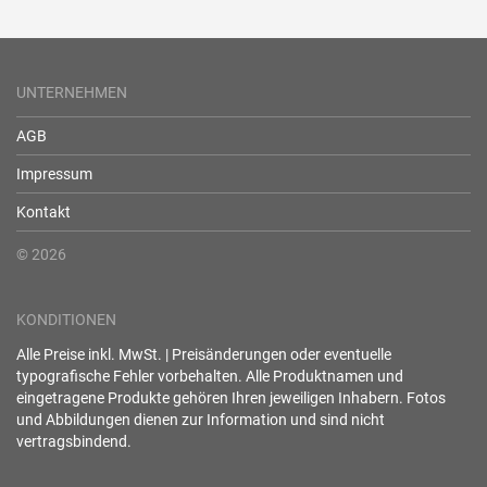
UNTERNEHMEN
AGB
Impressum
Kontakt
© 2026
KONDITIONEN
Alle Preise inkl. MwSt. | Preisänderungen oder eventuelle
typografische Fehler vorbehalten. Alle Produktnamen und
eingetragene Produkte gehören Ihren jeweiligen Inhabern. Fotos
und Abbildungen dienen zur Information und sind nicht
vertragsbindend.