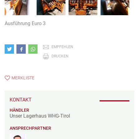
Ausführung Euro 3
EMPFEHLEN
DRUCKEN
MERKLISTE
KONTAKT
HÄNDLER
Unser Lagerhaus WHG-Tirol
ANSPRECHPARTNER