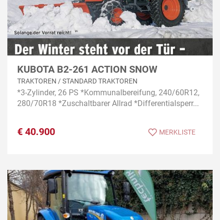
KUBOTA B2-261 ACTION SNOW
TRAKTOREN / STANDARD TRAKTOREN
*3-Zylinder, 26 PS *Kommunalbereifung, 240/60R12,
280/70R18 *Zuschaltbarer Allrad *Differentialsperr...
€
40.900
MERKLISTE