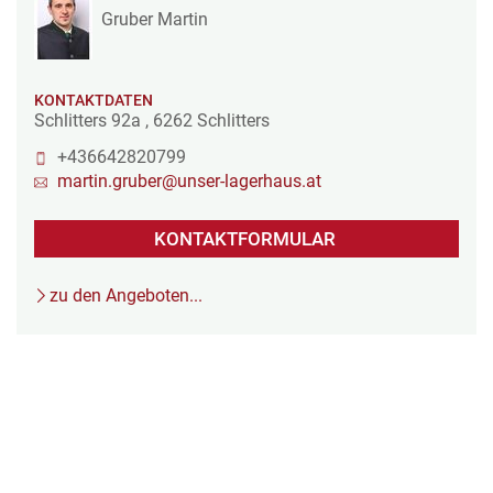
Gruber Martin
KONTAKTDATEN
Schlitters 92a
,
6262
Schlitters
+436642820799
martin.gruber@unser-lagerhaus.at
KONTAKTFORMULAR
zu den Angeboten...