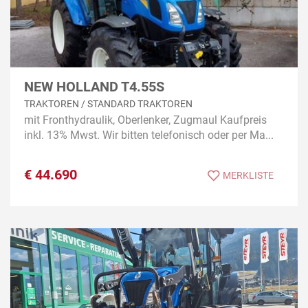
NEW HOLLAND T4.55S
TRAKTOREN / STANDARD TRAKTOREN
mit Fronthydraulik, Oberlenker, Zugmaul Kaufpreis
inkl. 13% Mwst. Wir bitten telefonisch oder per Ma...
€
44.690
MERKLISTE