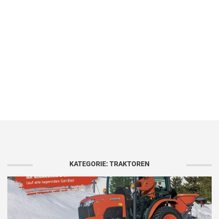
KATEGORIE: TRAKTOREN