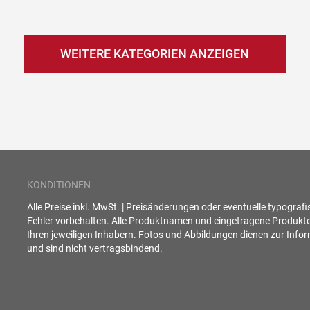
WEITERE KATEGORIEN ANZEIGEN
KONDITIONEN
Alle Preise inkl. MwSt. | Preisänderungen oder eventuelle typograf
Fehler vorbehalten. Alle Produktnamen und eingetragene Produkt
Ihren jeweiligen Inhabern. Fotos und Abbildungen dienen zur Info
und sind nicht vertragsbindend.