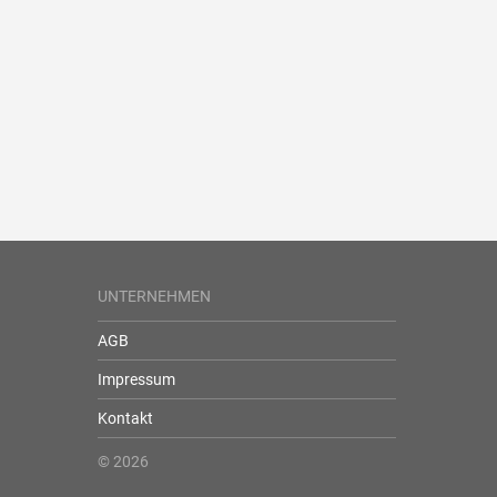
UNTERNEHMEN
AGB
Impressum
Kontakt
© 2026