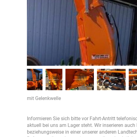
mit Gelenkwelle
Informieren Sie sich bitte vor Fahrt-Antritt telefon
aktuell bei uns am Lager steht. Wir inserieren auc
beziehungsweise in einer unserer anderen Landtec