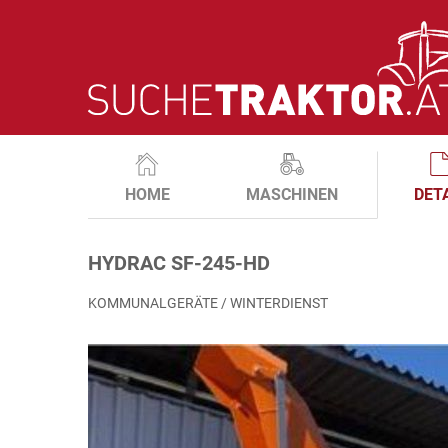
HOME
MASCHINEN
DET
HYDRAC SF-245-HD
KOMMUNALGERÄTE / WINTERDIENST