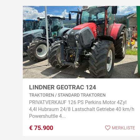
LINDNER GEOTRAC 124
TRAKTOREN / STANDARD TRAKTOREN
PRIVATVERKAUF 126 PS Perkins Motor 4Zyl
4,4l Hubraum 24/8 Lastschalt Getriebe 40 km/h
Powershuttle 4...
€
75.900
MERKLISTE