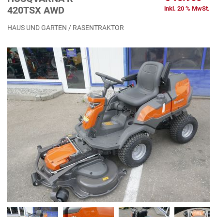
420TSX AWD
inkl. 20 % MwSt.
HAUS UND GARTEN / RASENTRAKTOR