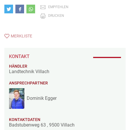
EMPFEHLEN
DRUCKEN
MERKLISTE
KONTAKT
HÄNDLER
Landtechnik Villach
ANSPRECHPARTNER
Dominik Egger
KONTAKTDATEN
Badstubenweg 63
,
9500
Villach