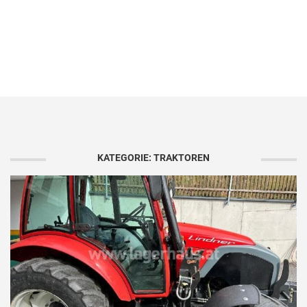
KATEGORIE: TRAKTOREN