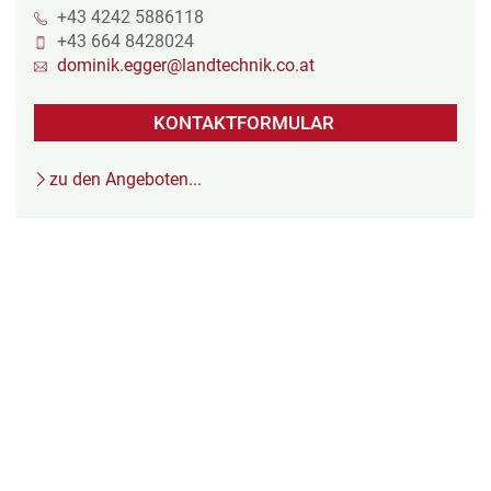
+43 4242 5886118
+43 664 8428024
dominik.egger@landtechnik.co.at
KONTAKTFORMULAR
zu den Angeboten...