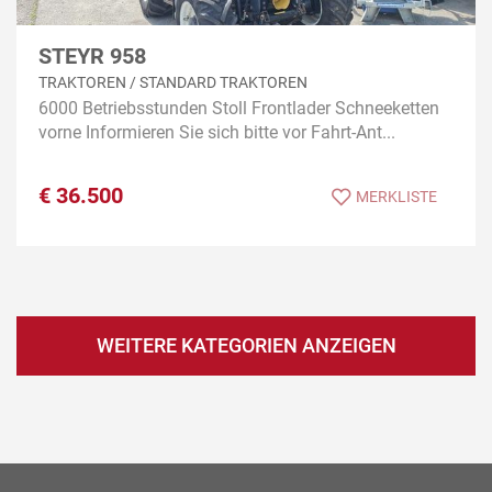
STEYR 958
TRAKTOREN / STANDARD TRAKTOREN
6000 Betriebsstunden Stoll Frontlader Schneeketten
vorne Informieren Sie sich bitte vor Fahrt-Ant...
€
36.500
MERKLISTE
WEITERE KATEGORIEN ANZEIGEN