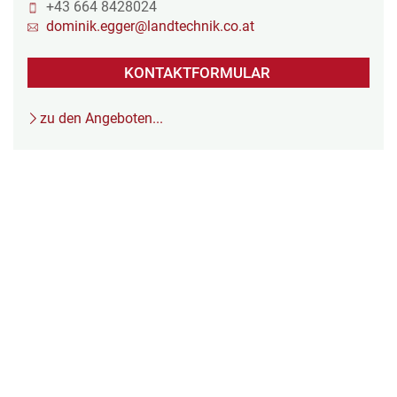
+43 664 8428024
dominik.egger@landtechnik.co.at
KONTAKTFORMULAR
zu den Angeboten...