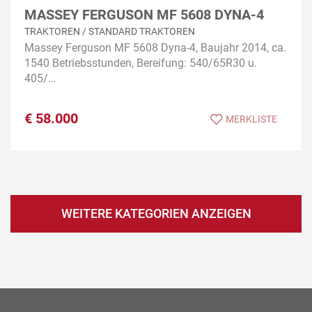
MASSEY FERGUSON MF 5608 DYNA-4
TRAKTOREN / STANDARD TRAKTOREN
Massey Ferguson MF 5608 Dyna-4, Baujahr 2014, ca.
1540 Betriebsstunden, Bereifung: 540/65R30 u.
405/...
€
58.000
MERKLISTE
WEITERE KATEGORIEN ANZEIGEN