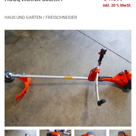
inkl. 20 % MwSt.
HAUS UND GARTEN / FREISCHNEIDER