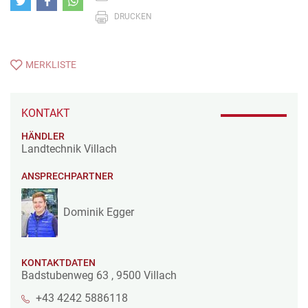
DRUCKEN
MERKLISTE
KONTAKT
HÄNDLER
Landtechnik Villach
ANSPRECHPARTNER
Dominik Egger
KONTAKTDATEN
Badstubenweg 63
,
9500
Villach
+43 4242 5886118