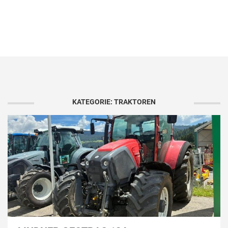
KATEGORIE: TRAKTOREN