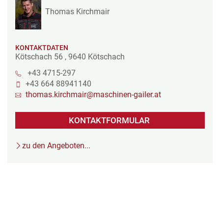
Thomas Kirchmair
KONTAKTDATEN
Kötschach 56
,
9640
Kötschach
+43 4715-297
+43 664 88941140
thomas.kirchmair@maschinen-gailer.at
KONTAKTFORMULAR
zu den Angeboten...