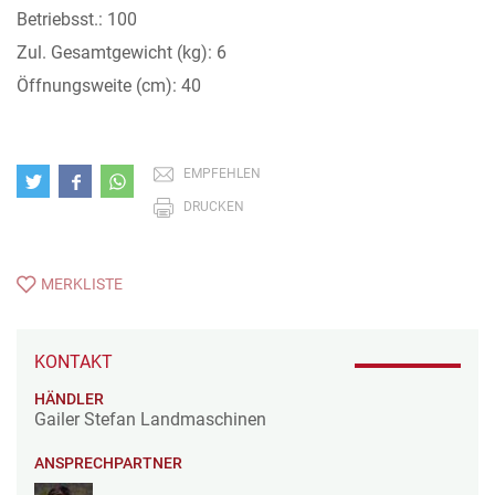
Betriebsst.: 100
Zul. Gesamtgewicht (kg): 6
Öffnungsweite (cm): 40
EMPFEHLEN
DRUCKEN
MERKLISTE
KONTAKT
HÄNDLER
Gailer Stefan Landmaschinen
ANSPRECHPARTNER