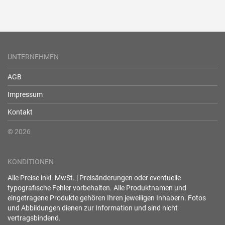
UNTERNEHMEN
AGB
Impressum
Kontakt
© 2026
KONDITIONEN
Alle Preise inkl. MwSt. | Preisänderungen oder eventuelle
typografische Fehler vorbehalten. Alle Produktnamen und
eingetragene Produkte gehören Ihren jeweiligen Inhabern. Fotos
und Abbildungen dienen zur Information und sind nicht
vertragsbindend.