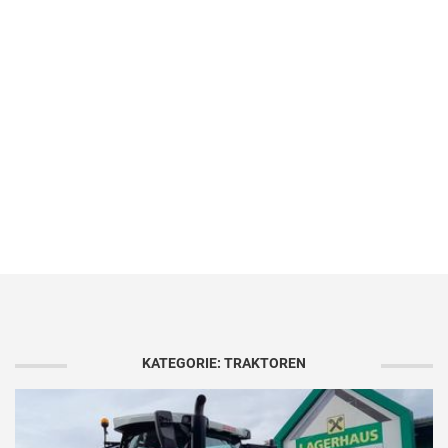
KATEGORIE: TRAKTOREN