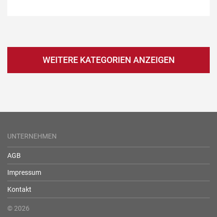
WEITERE KATEGORIEN ANZEIGEN
UNTERNEHMEN
AGB
Impressum
Kontakt
© 2026