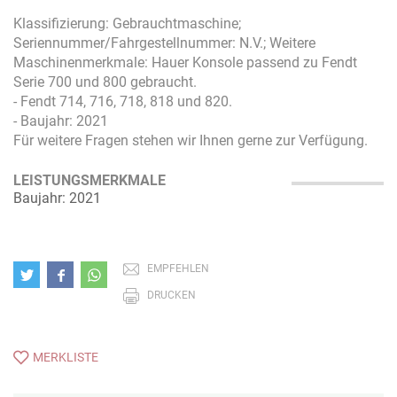
Klassifizierung: Gebrauchtmaschine;
Seriennummer/Fahrgestellnummer: N.V.; Weitere
Maschinenmerkmale: Hauer Konsole passend zu Fendt
Serie 700 und 800 gebraucht.
- Fendt 714, 716, 718, 818 und 820.
- Baujahr: 2021
Für weitere Fragen stehen wir Ihnen gerne zur Verfügung.
LEISTUNGSMERKMALE
Baujahr: 2021
EMPFEHLEN
DRUCKEN
MERKLISTE