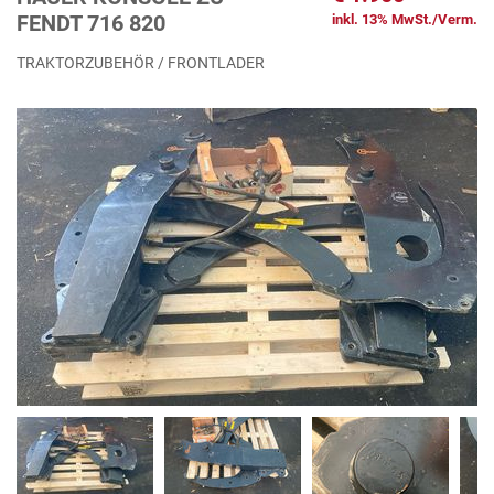
FENDT 716 820
inkl. 13% MwSt./Verm.
TRAKTORZUBEHÖR / FRONTLADER