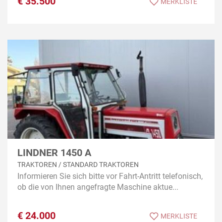
€
35.500
MERKLISTE
LINDNER 1450 A
TRAKTOREN / STANDARD TRAKTOREN
Informieren Sie sich bitte vor Fahrt-Antritt telefonisch,
ob die von Ihnen angefragte Maschine aktue...
€
24.000
MERKLISTE