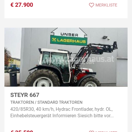
€
27.900
MERKLISTE
STEYR 667
TRAKTOREN / STANDARD TRAKTOREN
420/85R30, 40 km/h, Hydrac Frontlader, hydr. OL,
Einhebelsteuergerät Informieren Siesich bitte vor...