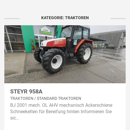
KATEGORIE: TRAKTOREN
STEYR 958A
TRAKTOREN / STANDARD TRAKTOREN
BJ 2001 mech. OL AHV mechanisch Ackerschiene
Schneeketten für Bereifung hinten Informieren Sie
sic...