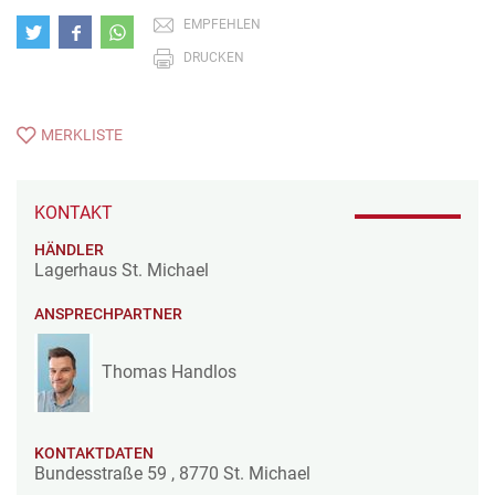
EMPFEHLEN
DRUCKEN
MERKLISTE
KONTAKT
HÄNDLER
Lagerhaus St. Michael
ANSPRECHPARTNER
Thomas Handlos
KONTAKTDATEN
Bundesstraße 59
,
8770
St. Michael