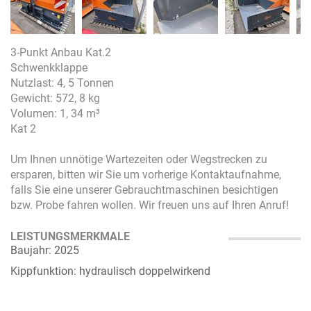
3-Punkt Anbau Kat.2
Schwenkklappe
Nutzlast: 4, 5 Tonnen
Gewicht: 572, 8 kg
Volumen: 1, 34 m³
Kat 2
Um Ihnen unnötige Wartezeiten oder Wegstrecken zu
ersparen, bitten wir Sie um vorherige Kontaktaufnahme,
falls Sie eine unserer Gebrauchtmaschinen besichtigen
bzw. Probe fahren wollen. Wir freuen uns auf Ihren Anruf!
LEISTUNGSMERKMALE
Baujahr: 2025
Kippfunktion: hydraulisch doppelwirkend