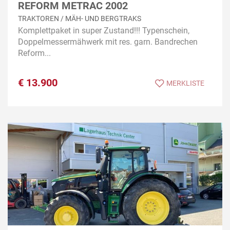
REFORM METRAC 2002
TRAKTOREN / MÄH- UND BERGTRAKS
Komplettpaket in super Zustand!!! Typenschein,
Doppelmessermähwerk mit res. garn. Bandrechen
Reform...
€
13.900
MERKLISTE