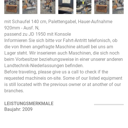
mit Schaufel 140 cm, Palettengabel, Hauer-Aufnahme
920mm - Ausf. N,
passend zu JD 1950 mit Konsole
Informieren Sie sich bitte vor Fahrt-Antritt telefonisch, ob
die von Ihnen angefragte Maschine aktuell bei uns am
Lager steht. Wir inserieren auch Maschinen, die sich noch
beim Vorbesitzer beziehungsweise in einer unserer anderen
Landtechnik-Niederlassungen befinden.
Before traveling, please give us a call to check if the
requested machineis on-site. Some of our listed equipment
is still located with the previous owner or at another of our
branches.
LEISTUNGSMERKMALE
Baujahr: 2009