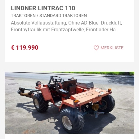
LINDNER LINTRAC 110
TRAKTOREN / STANDARD TRAKTOREN
Absolute Vollausstattung, Ohne AD Blue! Druckluft,
Fronthyfraulik mit Frontzapfwelle, Frontlader Ha...
€
119.990
MERKLISTE