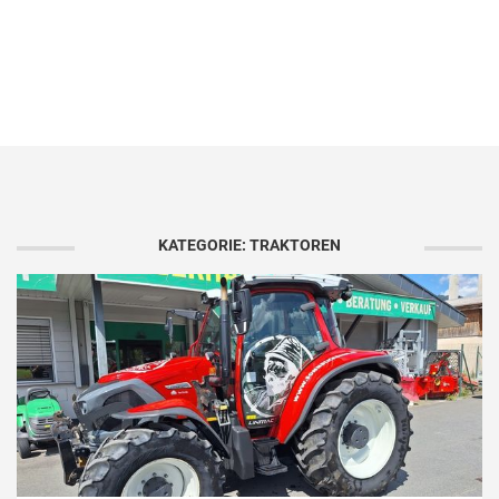
KATEGORIE: TRAKTOREN