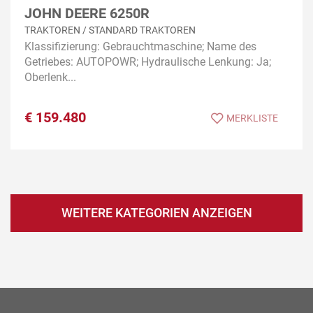
JOHN DEERE 6250R
TRAKTOREN / STANDARD TRAKTOREN
Klassifizierung: Gebrauchtmaschine; Name des
Getriebes: AUTOPOWR; Hydraulische Lenkung: Ja;
Oberlenk...
€
159.480
MERKLISTE
WEITERE KATEGORIEN ANZEIGEN