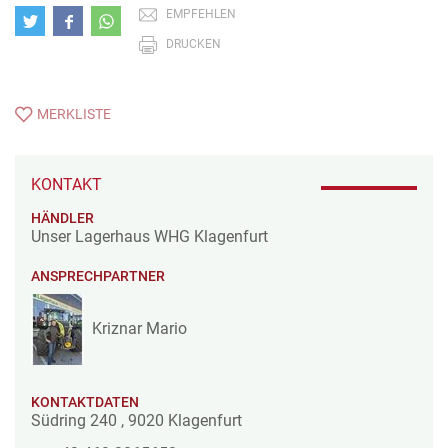
EMPFEHLEN
DRUCKEN
MERKLISTE
KONTAKT
HÄNDLER
Unser Lagerhaus WHG Klagenfurt
ANSPRECHPARTNER
Kriznar Mario
KONTAKTDATEN
Südring 240
,
9020
Klagenfurt