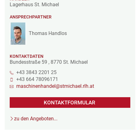
Lagerhaus St. Michael
ANSPRECHPARTNER
Thomas Handlos
KONTAKTDATEN
Bundesstraße 59
,
8770
St. Michael
+43 3843 2201 25
+43 664 78096171
maschinenhandel@stmichael.rlh.at
KONTAKTFORMULAR
zu den Angeboten...