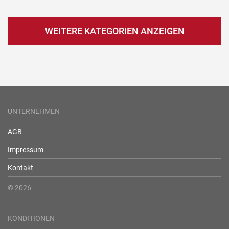
WEITERE KATEGORIEN ANZEIGEN
UNTERNEHMEN
AGB
Impressum
Kontakt
© 2026
KONDITIONEN