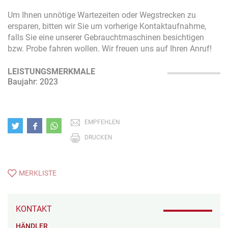
Um Ihnen unnötige Wartezeiten oder Wegstrecken zu
ersparen, bitten wir Sie um vorherige Kontaktaufnahme,
falls Sie eine unserer Gebrauchtmaschinen besichtigen
bzw. Probe fahren wollen. Wir freuen uns auf Ihren Anruf!
LEISTUNGSMERKMALE
Baujahr: 2023
EMPFEHLEN
DRUCKEN
MERKLISTE
KONTAKT
HÄNDLER