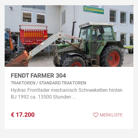
FENDT FARMER 304
TRAKTOREN / STANDARD TRAKTOREN
Hydrac Frontlader mechanisch Schneeketten hinten
BJ 1992 ca. 13500 Stunden ...
€
17.200
MERKLISTE