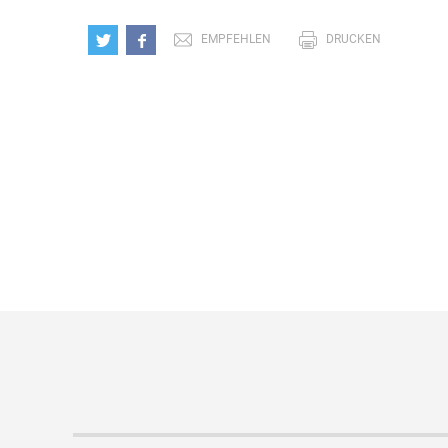
EMPFEHLEN
DRUCKEN