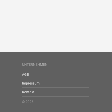
UNTERNEHMEN
AGB
Impressum
Kontakt
© 2026