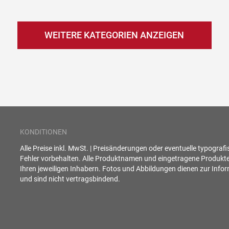
WEITERE KATEGORIEN ANZEIGEN
KONDITIONEN
Alle Preise inkl. MwSt. | Preisänderungen oder eventuelle typograf
Fehler vorbehalten. Alle Produktnamen und eingetragene Produkt
Ihren jeweiligen Inhabern. Fotos und Abbildungen dienen zur Info
und sind nicht vertragsbindend.