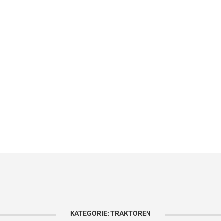
KATEGORIE: TRAKTOREN