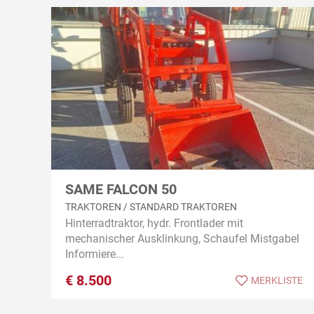
SAME FALCON 50
TRAKTOREN / STANDARD TRAKTOREN
Hinterradtraktor, hydr. Frontlader mit
mechanischer Ausklinkung, Schaufel Mistgabel
Informiere...
€
8.500
MERKLISTE