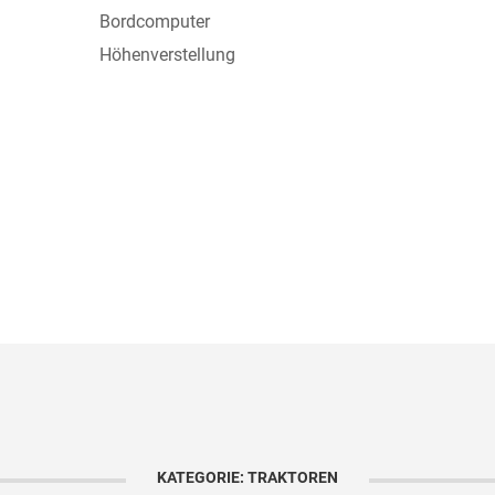
Bordcomputer
Höhenverstellung
KATEGORIE: TRAKTOREN