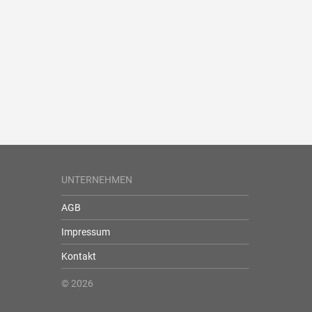
UNTERNEHMEN
AGB
Impressum
Kontakt
© 2026