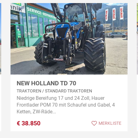
NEW HOLLAND TD 70
TRAKTOREN / STANDARD TRAKTOREN
Niedrige Bereifung 17 und 24 Zoll, Hauer
Frontlader POM 70 mit Schaufel und Gabel, 4
Ketten, ZW-Räde...
€
38.850
MERKLISTE