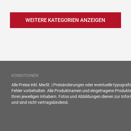
WEITERE KATEGORIEN ANZEIGEN
KONDITIONEN
Alle Preise inkl. MwSt. | Preisänderungen oder eventuelle typograf
Fehler vorbehalten. Alle Produktnamen und eingetragene Produkt
Ihren jeweiligen Inhabern. Fotos und Abbildungen dienen zur Info
und sind nicht vertragsbindend.