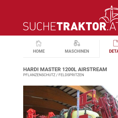
HOME
MASCHINEN
DET
HARDI MASTER 1200L AIRSTREAM
PFLANZENSCHUTZ / FELDSPRITZEN