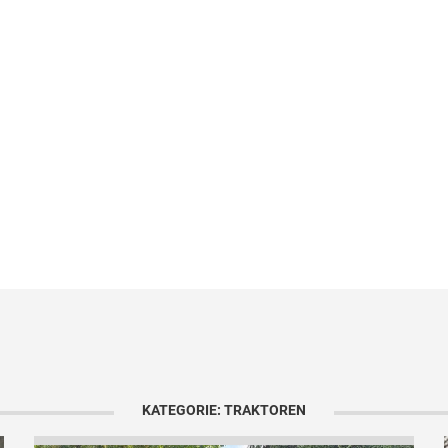
KATEGORIE: TRAKTOREN