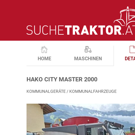
HOME
MASCHINEN
DET
HAKO CITY MASTER 2000
KOMMUNALGERÄTE / KOMMUNALFAHRZEUGE