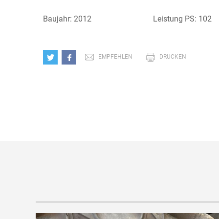
Baujahr: 2012
Leistung PS: 102
EMPFEHLEN
DRUCKEN