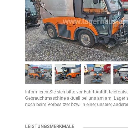
Informieren Sie sich bitte vor Fahrt-Antritt telefoni
Gebrauchtmaschine aktuell bei uns am am Lager ste
noch beim Vorbesitzer bzw. in einer unserer ander
LEISTUNGSMERKMALE