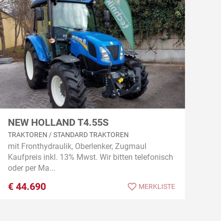
NEW HOLLAND T4.55S
TRAKTOREN / STANDARD TRAKTOREN
mit Fronthydraulik, Oberlenker, Zugmaul
Kaufpreis inkl. 13% Mwst. Wir bitten telefonisch
oder per Ma...
€
44.690
MERKLISTE