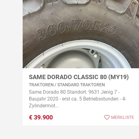
SAME DORADO CLASSIC 80 (MY19)
TRAKTOREN / STANDARD TRAKTOREN
Same Dorado 80 Standort: 9631 Jenig 7 -
Baujahr 2020 - erst ca. 5 Betriebsstunden - 4-
Zylindermot...
€
39.900
MERKLISTE