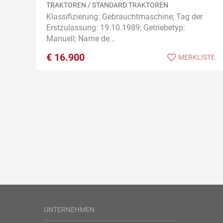
TRAKTOREN / STANDARD TRAKTOREN
Klassifizierung: Gebrauchtmaschine; Tag der
Erstzulassung: 19.10.1989; Getriebetyp:
Manuell; Name de...
€
16.900
MERKLISTE
UNTERNEHMEN