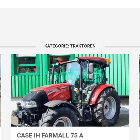
KATEGORIE: TRAKTOREN
CASE IH FARMALL 75 A