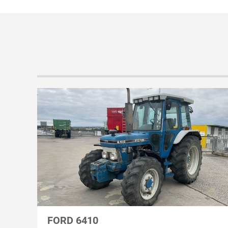
FORD 6410