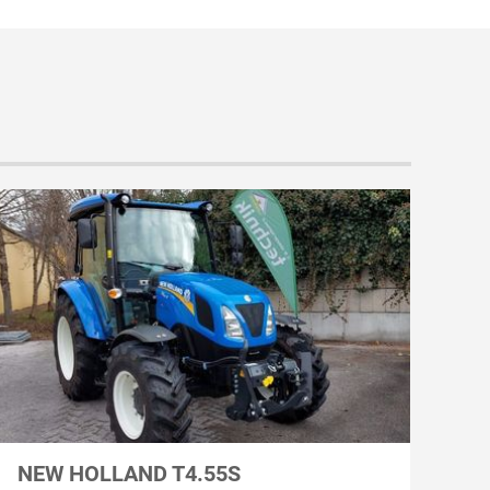
NEW HOLLAND T4.55S