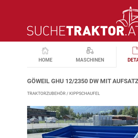
HOME
MASCHINEN
DET
GÖWEIL GHU 12/2350 DW MIT AUFSA
TRAKTORZUBEHÖR / KIPPSCHAUFEL