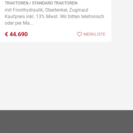
TRAKTOREN / STANDARD TRAKTOREN
mit Fronthydraulik, Oberlenker, Zugmaul
Kaufpreis inkl. 13% Mwst. Wir bitten telefonisch
oder per Ma...
€
44.690
MERKLISTE