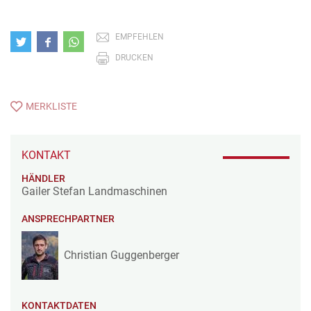
EMPFEHLEN
DRUCKEN
MERKLISTE
KONTAKT
HÄNDLER
Gailer Stefan Landmaschinen
ANSPRECHPARTNER
Christian Guggenberger
KONTAKTDATEN