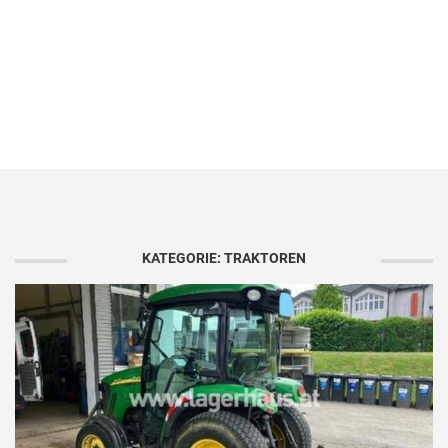
KATEGORIE: TRAKTOREN