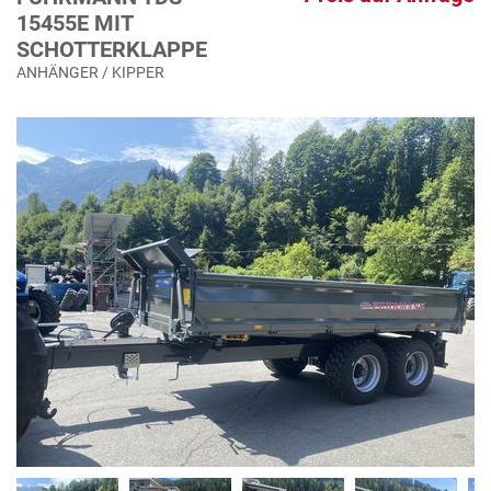
15455E MIT
SCHOTTERKLAPPE
ANHÄNGER / KIPPER