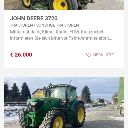
JOHN DEERE 3720
TRAKTOREN / SONSTIGE TRAKTOREN
Mittelmähdeck, Klima, Radio, FHW, Kreuzhebel
Informieren Sie sich bitte vor Fahrt-Antritt telefoni...
€
26.000
MERKLISTE