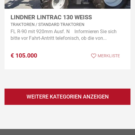
LINDNER LINTRAC 130 WEISS
TRAKTOREN / STANDARD TRAKTOREN
FL R-90 mit 920mm Ausf. N Informieren Sie sich
bitte vor Fahrt-Antritt telefonisch, ob die von...
€
105.000
MERKLISTE
WEITERE KATEGORIEN ANZEIGEN