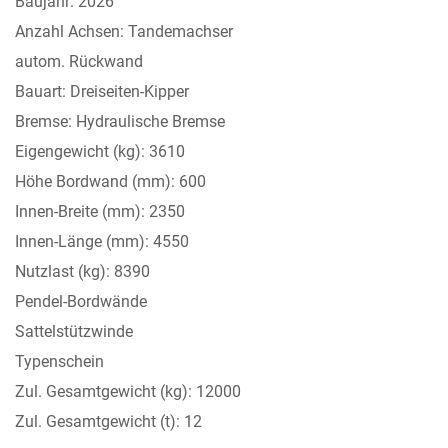
Baujahr: 2026
Anzahl Achsen: Tandemachser
autom. Rückwand
Bauart: Dreiseiten-Kipper
Bremse: Hydraulische Bremse
Eigengewicht (kg): 3610
Höhe Bordwand (mm): 600
Innen-Breite (mm): 2350
Innen-Länge (mm): 4550
Nutzlast (kg): 8390
Pendel-Bordwände
Sattelstützwinde
Typenschein
Zul. Gesamtgewicht (kg): 12000
Zul. Gesamtgewicht (t): 12