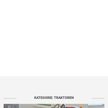
KATEGORIE: TRAKTOREN