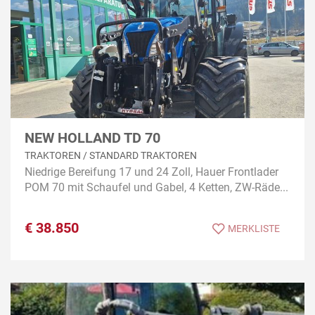
NEW HOLLAND TD 70
TRAKTOREN / STANDARD TRAKTOREN
Niedrige Bereifung 17 und 24 Zoll, Hauer Frontlader
POM 70 mit Schaufel und Gabel, 4 Ketten, ZW-Räde...
€
38.850
MERKLISTE