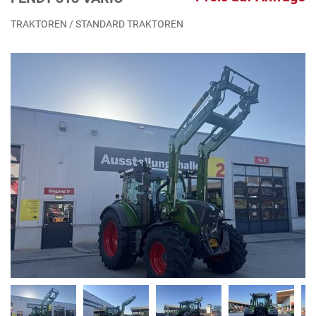
TRAKTOREN / STANDARD TRAKTOREN