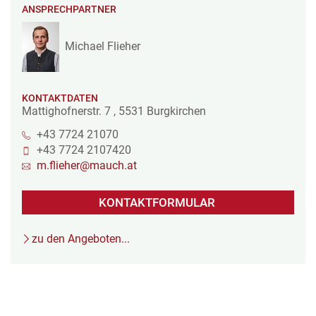
ANSPRECHPARTNER
Michael Flieher
KONTAKTDATEN
Mattighofnerstr. 7
,
5531
Burgkirchen
+43 7724 21070
+43 7724 2107420
m.flieher@mauch.at
KONTAKTFORMULAR
zu den Angeboten...