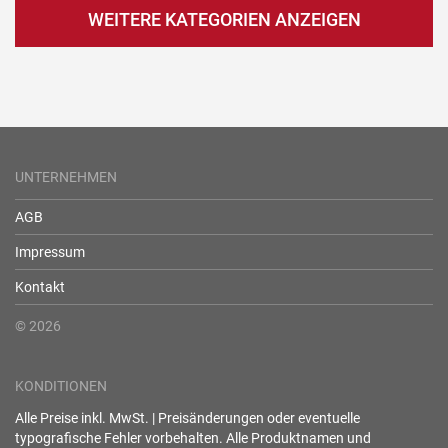
WEITERE KATEGORIEN ANZEIGEN
UNTERNEHMEN
AGB
Impressum
Kontakt
© 2026
KONDITIONEN
Alle Preise inkl. MwSt. | Preisänderungen oder eventuelle
typografische Fehler vorbehalten. Alle Produktnamen und