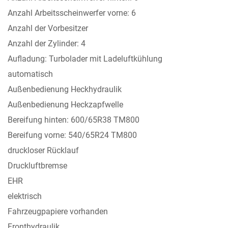
Anzahl Arbeitsscheinwerfer vorne: 6
Anzahl der Vorbesitzer
Anzahl der Zylinder: 4
Aufladung: Turbolader mit Ladeluftkühlung
automatisch
Außenbedienung Heckhydraulik
Außenbedienung Heckzapfwelle
Bereifung hinten: 600/65R38 TM800
Bereifung vorne: 540/65R24 TM800
druckloser Rücklauf
Druckluftbremse
EHR
elektrisch
Fahrzeugpapiere vorhanden
Fronthydraulik