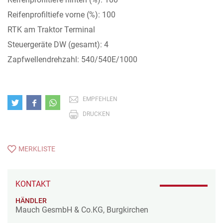
Reifenprofiltiefe vorne (%): 100
RTK am Traktor Terminal
Steuergeräte DW (gesamt): 4
Zapfwellendrehzahl: 540/540E/1000
EMPFEHLEN
DRUCKEN
MERKLISTE
KONTAKT
HÄNDLER
Mauch GesmbH & Co.KG, Burgkirchen