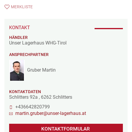
MERKLISTE
KONTAKT
HÄNDLER
Unser Lagerhaus WHG-Tirol
ANSPRECHPARTNER
Gruber Martin
KONTAKTDATEN
Schlitters 92a
,
6262
Schlitters
+436642820799
martin.gruber@unser-lagerhaus.at
KONTAKTFORMULAR