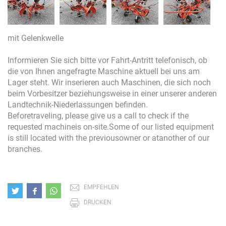
mit Gelenkwelle
Informieren Sie sich bitte vor Fahrt-Antritt telefonisch, ob
die von Ihnen angefragte Maschine aktuell bei uns am
Lager steht. Wir inserieren auch Maschinen, die sich noch
beim Vorbesitzer beziehungsweise in einer unserer anderen
Landtechnik-Niederlassungen befinden.
Beforetraveling, please give us a call to check if the
requested machineis on-site.Some of our listed equipment
is still located with the previousowner or atanother of our
branches.
EMPFEHLEN
DRUCKEN