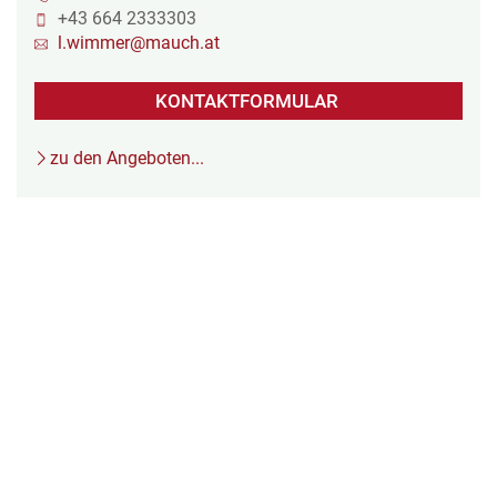
+43 664 2333303
l.wimmer@mauch.at
KONTAKTFORMULAR
zu den Angeboten...