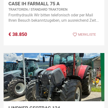
CASE IH FARMALL 75 A
TRAKTOREN / STANDARD TRAKTOREN
Fronthydraulik Wir bitten telefonisch oder per Mail
Ihren Besuch bekanntzugeben, um ausreichend Zeit...
€
38.850
MERKLISTE