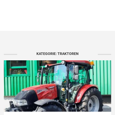
KATEGORIE: TRAKTOREN