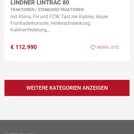
LINDNER LINTRAC 80
TRAKTOREN / STANDARD TRAKTOREN
mit Klima, FH und FZW, TacLink Kabine, Hauer
Frontladerkonsole, Hinterachslenkung,
Kabinenfederung,...
€
112.990
MERKLISTE
WEITERE KATEGORIEN ANZEIGEN