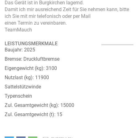
Das Gerät ist in Burgkirchen lagernd.
Damit ich mir ausreichend Zeit für Sie nehmen kann, bitte
ich Sie mit mir telefonisch oder per Mail
einen Termin zu vereinbaren.
TeamMauch
LEISTUNGSMERKMALE
Baujahr: 2025
Bremse: Druckluftbremse
Eigengewicht (kg): 3100
Nutzlast (kg): 11900
Sattelstützwinde
Typenschein
Zul. Gesamtgewicht (kg): 15000
Zul. Gesamtgewicht (t): 15