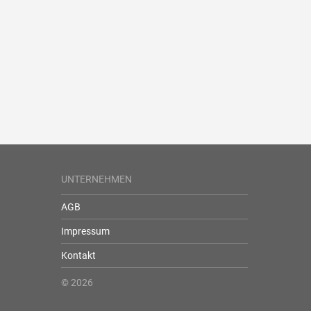
UNTERNEHMEN
AGB
Impressum
Kontakt
© 2026