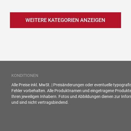
WEITERE KATEGORIEN ANZEIGEN
KONDITIONEN
Alle Preise inkl. MwSt. | Preisänderungen oder eventuelle typograf
Fehler vorbehalten. Alle Produktnamen und eingetragene Produkt
Ihren jeweiligen Inhabern. Fotos und Abbildungen dienen zur Info
und sind nicht vertragsbindend.