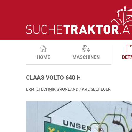
HOME
MASCHINEN
DET
CLAAS VOLTO 640 H
ERNTETECHNIK GRÜNLAND / KREISELHEUER