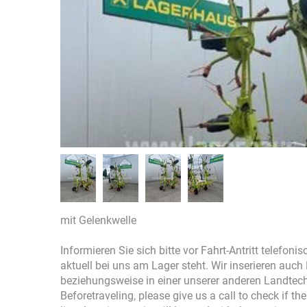
mit Gelenkwelle
Informieren Sie sich bitte vor Fahrt-Antritt telefon
aktuell bei uns am Lager steht. Wir inserieren auc
beziehungsweise in einer unserer anderen Landtec
Beforetraveling, please give us a call to check if t