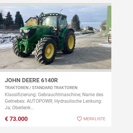
JOHN DEERE 6140R
TRAKTOREN / STANDARD TRAKTOREN
Klassifizierung: Gebrauchtmaschine; Name des
Getriebes: AUTOPOWR; Hydraulische Lenkung:
Ja; Oberlenk...
€
73.000
MERKLISTE