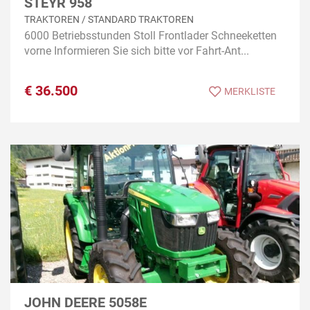
STEYR 958
TRAKTOREN / STANDARD TRAKTOREN
6000 Betriebsstunden Stoll Frontlader Schneeketten
vorne Informieren Sie sich bitte vor Fahrt-Ant...
€
36.500
MERKLISTE
JOHN DEERE 5058E