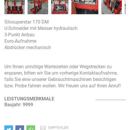
Silosuperstar 170 DM
U-Schneider mit Messer hydraulisch
3-Punkt Anbau
Euro-Aufnahme
Abdrücker mechanisch
Um Ihnen unnötige Wartezeiten oder Wegstrecken zu
ersparen, bitten wir Sie um vorherige Kontaktaufnahme,
falls Sie eine unserer Gebrauchtmaschinen besichtigen
bzw. Probe fahren wollen. Wir freuen uns auf Ihren Anruf!
LEISTUNGSMERKMALE
Baujahr: 9999
EMPFEHLEN