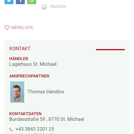
DRUCKEN
MERKLISTE
KONTAKT
HÄNDLER
Lagerhaus St. Michael
ANSPRECHPARTNER
Thomas Handlos
KONTAKTDATEN
Bundesstraße 59
,
8770
St. Michael
+43 3843 2201 25