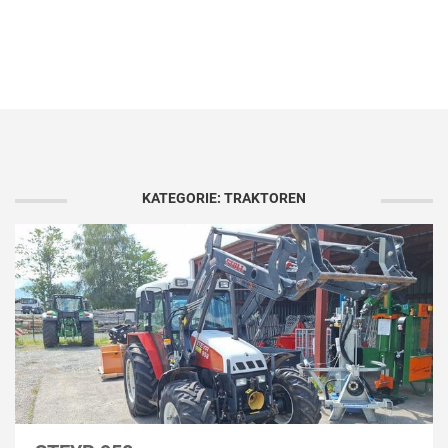
KATEGORIE: TRAKTOREN