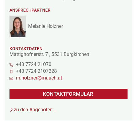
ANSPRECHPARTNER
Melanie Holzner
KONTAKTDATEN
Mattighofnerstr. 7
,
5531
Burgkirchen
+43 7724 21070
+43 7724 2107228
m.holzner@mauch.at
KONTAKTFORMULAR
zu den Angeboten...