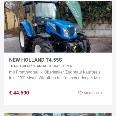
NEW HOLLAND T4.55S
TRAKTOREN / STANDARD TRAKTOREN
mit Fronthydraulik, Oberlenker, Zugmaul Kaufpreis
inkl. 13% Mwst. Wir bitten telefonisch oder per Ma...
€
44.690
MERKLISTE