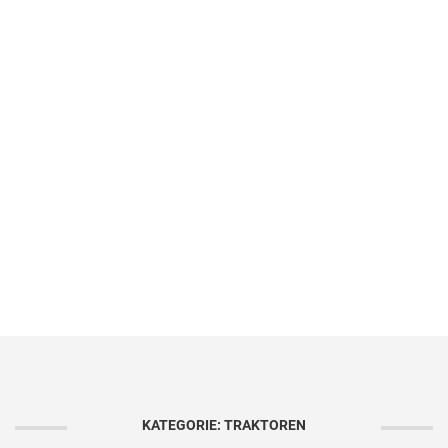
KATEGORIE: TRAKTOREN