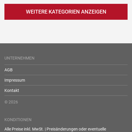
WEITERE KATEGORIEN ANZEIGEN
UNTERNEHMEN
AGB
Impressum
Kontakt
© 2026
KONDITIONEN
Alle Preise inkl. MwSt. | Preisänderungen oder eventuelle