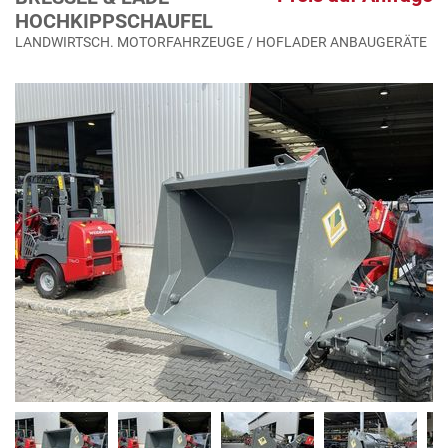
HOCHKIPPSCHAUFEL
LANDWIRTSCH. MOTORFAHRZEUGE / HOFLADER ANBAUGERÄTE