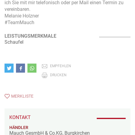
ich Sie mit mir telefonisch oder per Mail einen Termin zu
vereinbaren.
Melanie Holzner
#TeamMauch
LEISTUNGSMERKMALE
Schaufel
EMPFEHLEN
DRUCKEN
MERKLISTE
KONTAKT
HÄNDLER
Mauch GesmbH & Co.KG, Burgkirchen