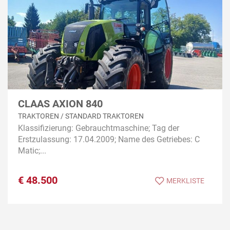
CLAAS AXION 840
TRAKTOREN / STANDARD TRAKTOREN
Klassifizierung: Gebrauchtmaschine; Tag der
Erstzulassung: 17.04.2009; Name des Getriebes: C
Matic;...
€
48.500
MERKLISTE