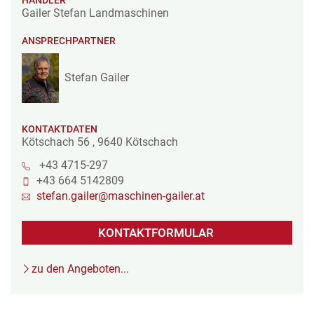
Gailer Stefan Landmaschinen
ANSPRECHPARTNER
Stefan Gailer
KONTAKTDATEN
Kötschach 56
,
9640
Kötschach
+43 4715-297
+43 664 5142809
stefan.gailer@maschinen-gailer.at
KONTAKTFORMULAR
zu den Angeboten...