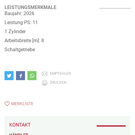
LEISTUNGSMERKMALE
Baujahr: 2026
Leistung PS: 11
1 Zylinder
Arbeitsbreite [m]: 8
Schaltgetriebe
EMPFEHLEN
DRUCKEN
MERKLISTE
KONTAKT
HÄNDLER