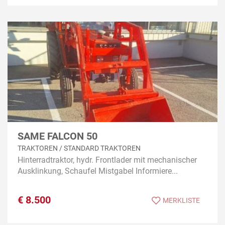
SAME FALCON 50
TRAKTOREN / STANDARD TRAKTOREN
Hinterradtraktor, hydr. Frontlader mit mechanischer
Ausklinkung, Schaufel Mistgabel Informiere...
€
8.500
MERKLISTE