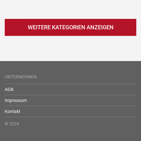
WEITERE KATEGORIEN ANZEIGEN
UNTERNEHMEN
AGB
Impressum
Kontakt
© 2026