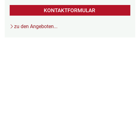
KONTAKTFORMULAR
zu den Angeboten...