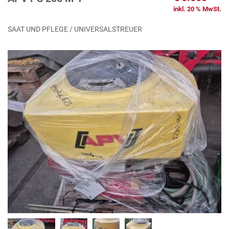
inkl. 20 % MwSt.
SAAT UND PFLEGE / UNIVERSALSTREUER