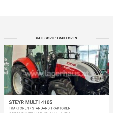
KATEGORIE: TRAKTOREN
STEYR MULTI 4105
TRAKTOREN / STANDARD TRAKTOREN