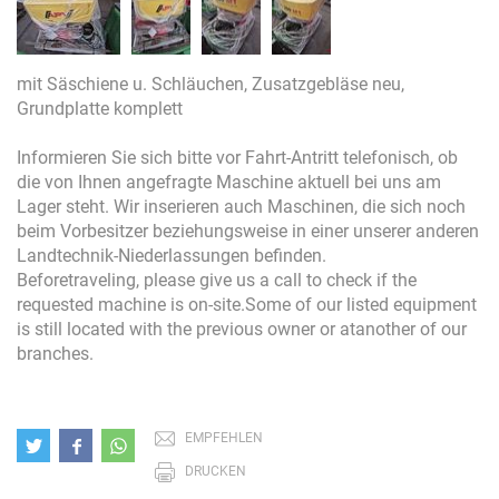
mit Säschiene u. Schläuchen, Zusatzgebläse neu,
Grundplatte komplett
Informieren Sie sich bitte vor Fahrt-Antritt telefonisch, ob
die von Ihnen angefragte Maschine aktuell bei uns am
Lager steht. Wir inserieren auch Maschinen, die sich noch
beim Vorbesitzer beziehungsweise in einer unserer anderen
Landtechnik-Niederlassungen befinden.
Beforetraveling, please give us a call to check if the
requested machine is on-site.Some of our listed equipment
is still located with the previous owner or atanother of our
branches.
EMPFEHLEN
DRUCKEN