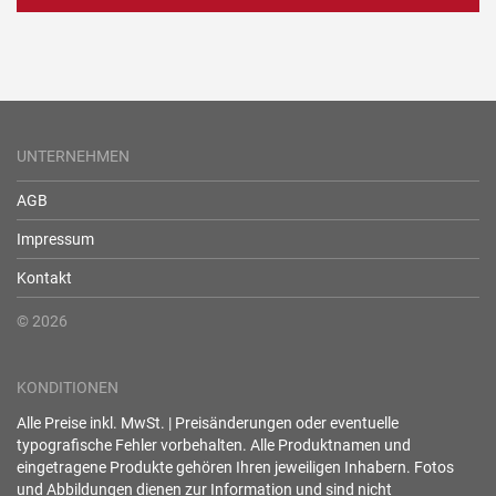
UNTERNEHMEN
AGB
Impressum
Kontakt
© 2026
KONDITIONEN
Alle Preise inkl. MwSt. | Preisänderungen oder eventuelle
typografische Fehler vorbehalten. Alle Produktnamen und
eingetragene Produkte gehören Ihren jeweiligen Inhabern. Fotos
und Abbildungen dienen zur Information und sind nicht