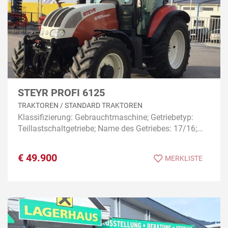
STEYR PROFI 6125
TRAKTOREN / STANDARD TRAKTOREN
Klassifizierung: Gebrauchtmaschine; Getriebetyp:
Teillastschaltgetriebe; Name des Getriebes: 17/16;...
€
49.900
MERKLISTE