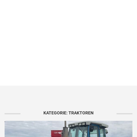
KATEGORIE: TRAKTOREN