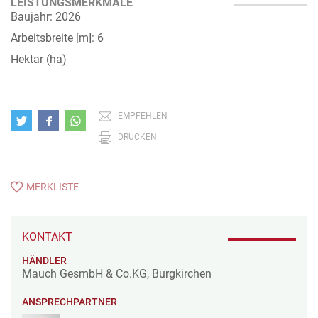
LEISTUNGSMERKMALE
Baujahr: 2026
Arbeitsbreite [m]: 6
Hektar (ha)
EMPFEHLEN
DRUCKEN
MERKLISTE
KONTAKT
HÄNDLER
Mauch GesmbH & Co.KG, Burgkirchen
ANSPRECHPARTNER