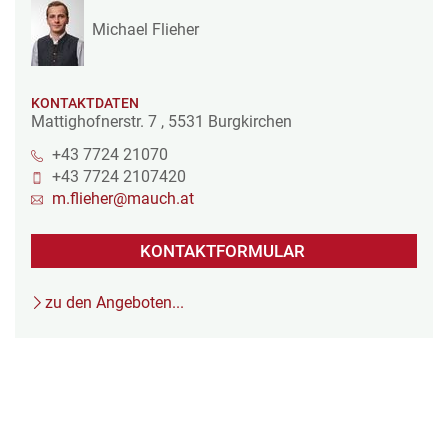
Michael Flieher
KONTAKTDATEN
Mattighofnerstr. 7
,
5531
Burgkirchen
+43 7724 21070
+43 7724 2107420
m.flieher@mauch.at
KONTAKTFORMULAR
zu den Angeboten...