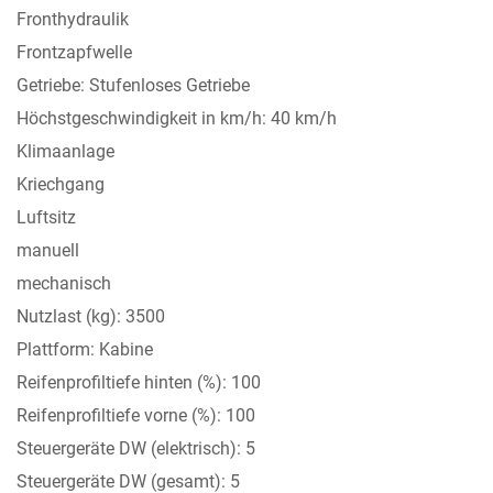
Fronthydraulik
Frontzapfwelle
Getriebe: Stufenloses Getriebe
Höchstgeschwindigkeit in km/h: 40 km/h
Klimaanlage
Kriechgang
Luftsitz
manuell
mechanisch
Nutzlast (kg): 3500
Plattform: Kabine
Reifenprofiltiefe hinten (%): 100
Reifenprofiltiefe vorne (%): 100
Steuergeräte DW (elektrisch): 5
Steuergeräte DW (gesamt): 5