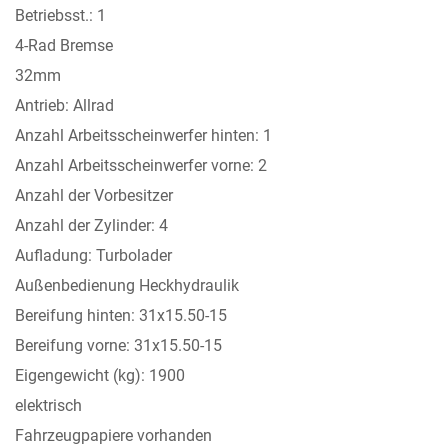
Betriebsst.: 1
4-Rad Bremse
32mm
Antrieb: Allrad
Anzahl Arbeitsscheinwerfer hinten: 1
Anzahl Arbeitsscheinwerfer vorne: 2
Anzahl der Vorbesitzer
Anzahl der Zylinder: 4
Aufladung: Turbolader
Außenbedienung Heckhydraulik
Bereifung hinten: 31x15.50-15
Bereifung vorne: 31x15.50-15
Eigengewicht (kg): 1900
elektrisch
Fahrzeugpapiere vorhanden