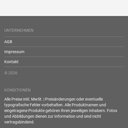
UNTERNEHMEN
AGB
Impressum
Kontakt
© 2026
KONDITIONEN
Alle Preise inkl. MwSt. | Preisänderungen oder eventuelle
typografische Fehler vorbehalten. Alle Produktnamen und
eingetragene Produkte gehören Ihren jeweiligen Inhabern. Fotos
und Abbildungen dienen zur Information und sind nicht
vertragsbindend.