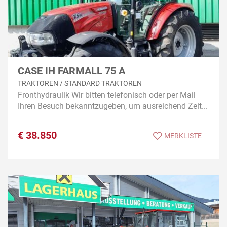
CASE IH FARMALL 75 A
TRAKTOREN / STANDARD TRAKTOREN
Fronthydraulik Wir bitten telefonisch oder per Mail
Ihren Besuch bekanntzugeben, um ausreichend Zeit...
€
38.850
MERKLISTE