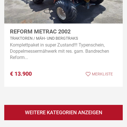
REFORM METRAC 2002
TRAKTOREN / MÄH- UND BERGTRAKS
Komplettpaket in super Zustand!!! Typenschein,
Doppelmessermähwerk mit res. garn. Bandrechen
Reform...
€
13.900
MERKLISTE
WEITERE KATEGORIEN ANZEIGEN