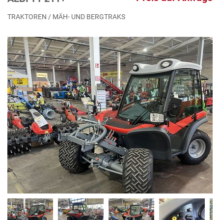
TRAKTOREN / MÄH- UND BERGTRAKS