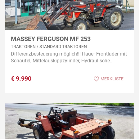
MASSEY FERGUSON MF 253
TRAKTOREN / STANDARD TRAKTOREN
Differenzbesteuerung möglich!!! Hauer Frontlader mit
Schaufel, Mittelauskippzylinder, Hydraulische...
€
9.990
MERKLISTE