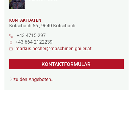
KONTAKTDATEN
Kötschach 56
,
9640
Kötschach
+43 4715-297
+43 664 2122239
markus.hecher@maschinen-gailer.at
KONTAKTFORMULAR
zu den Angeboten...