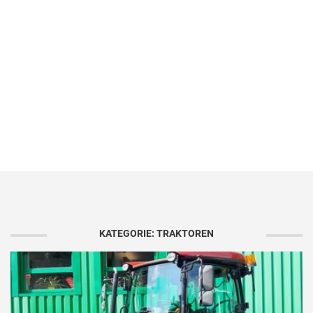
KATEGORIE: TRAKTOREN