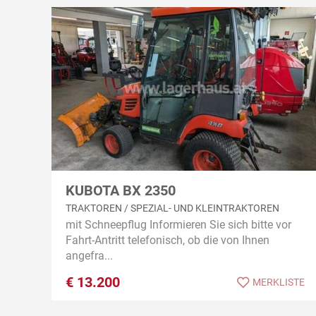
KUBOTA BX 2350
TRAKTOREN / SPEZIAL- UND KLEINTRAKTOREN
mit Schneepflug Informieren Sie sich bitte vor
Fahrt-Antritt telefonisch, ob die von Ihnen
angefra...
€
13.200
MERKLISTE