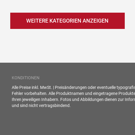
WEITERE KATEGORIEN ANZEIGEN
KONDITIONEN
Alle Preise inkl. MwSt. | Preisänderungen oder eventuelle typograf
Fehler vorbehalten. Alle Produktnamen und eingetragene Produkt
Ihren jeweiligen Inhabern. Fotos und Abbildungen dienen zur Info
und sind nicht vertragsbindend.