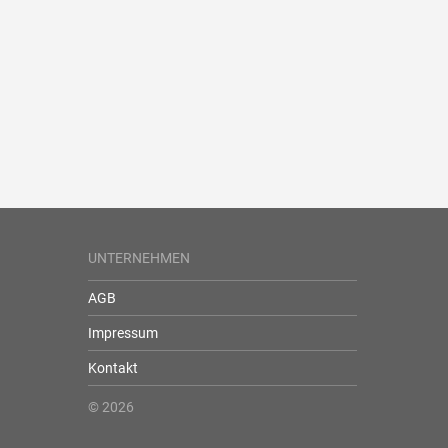
UNTERNEHMEN
AGB
Impressum
Kontakt
© 2026