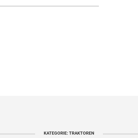
KATEGORIE: TRAKTOREN