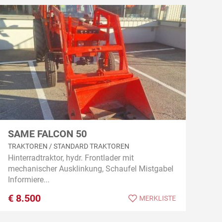
SAME FALCON 50
TRAKTOREN / STANDARD TRAKTOREN
Hinterradtraktor, hydr. Frontlader mit
mechanischer Ausklinkung, Schaufel Mistgabel
Informiere...
€
8.500
MERKLISTE