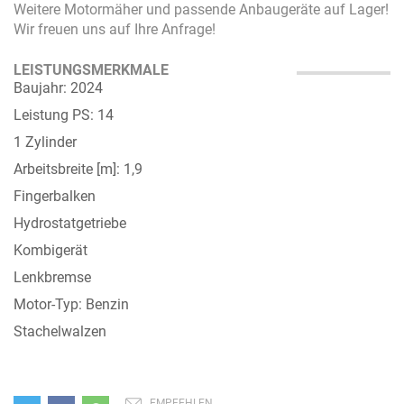
Weitere Motormäher und passende Anbaugeräte auf Lager!
Wir freuen uns auf Ihre Anfrage!
LEISTUNGSMERKMALE
Baujahr: 2024
Leistung PS: 14
1 Zylinder
Arbeitsbreite [m]: 1,9
Fingerbalken
Hydrostatgetriebe
Kombigerät
Lenkbremse
Motor-Typ: Benzin
Stachelwalzen
EMPFEHLEN