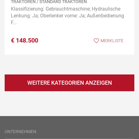
TRAKTOREN / STANDARD TRAKTOREN
Klassifizierung: Gebrauchtmaschine; Hydraulische
Lenkung: Ja; Oberlenker vorne: Ja; Außenbedienung
F...
€
148.500
MERKLISTE
WEITERE KATEGORIEN ANZEIGEN
UNTERNEHMEN