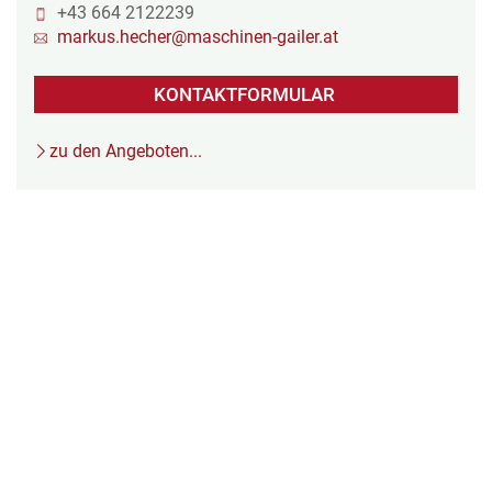
+43 664 2122239
markus.hecher@maschinen-gailer.at
KONTAKTFORMULAR
zu den Angeboten...