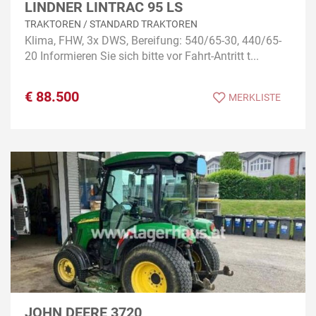
LINDNER LINTRAC 95 LS
TRAKTOREN / STANDARD TRAKTOREN
Klima, FHW, 3x DWS, Bereifung: 540/65-30, 440/65-
20 Informieren Sie sich bitte vor Fahrt-Antritt t...
€
88.500
MERKLISTE
JOHN DEERE 3720