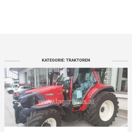
KATEGORIE: TRAKTOREN