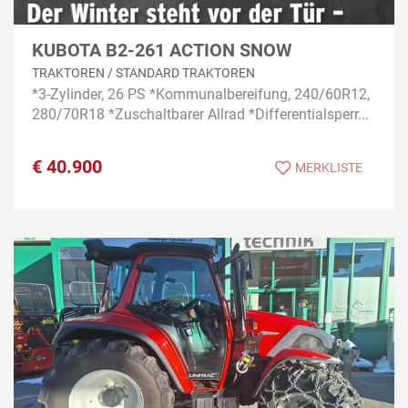
KUBOTA B2-261 ACTION SNOW
TRAKTOREN / STANDARD TRAKTOREN
*3-Zylinder, 26 PS *Kommunalbereifung, 240/60R12,
280/70R18 *Zuschaltbarer Allrad *Differentialsperr...
€
40.900
MERKLISTE