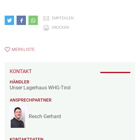
EMPFEHLEN
DRUCKEN
MERKLISTE
KONTAKT
HÄNDLER
Unser Lagerhaus WHG-Tirol
ANSPRECHPARTNER
Resch Gerhard
KONTAKTDATEN