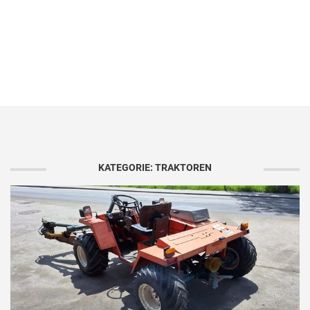
KATEGORIE: TRAKTOREN