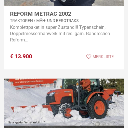
REFORM METRAC 2002
TRAKTOREN / MÄH- UND BERGTRAKS
Komplettpaket in super Zustand!!! Typenschein,
Doppelmessermähwerk mit res. garn. Bandrechen
Reform...
€
13.900
MERKLISTE