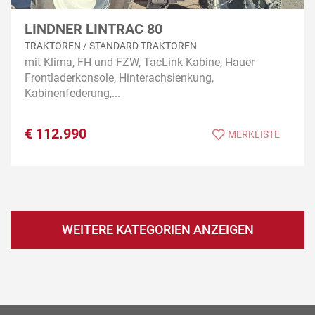
LINDNER LINTRAC 80
TRAKTOREN / STANDARD TRAKTOREN
mit Klima, FH und FZW, TacLink Kabine, Hauer
Frontladerkonsole, Hinterachslenkung,
Kabinenfederung,...
€
112.990
MERKLISTE
WEITERE KATEGORIEN ANZEIGEN