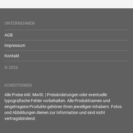
UNTERNEHMEN
AGB
Impressum
Kontakt
© 2026
KONDITIONEN
Alle Preise inkl. MwSt. | Preisänderungen oder eventuelle
typografische Fehler vorbehalten. Alle Produktnamen und
eingetragene Produkte gehören Ihren jeweiligen Inhabern. Fotos
und Abbildungen dienen zur Information und sind nicht
vertragsbindend.