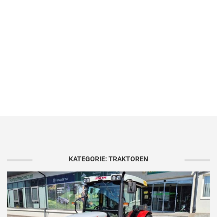
KATEGORIE: TRAKTOREN