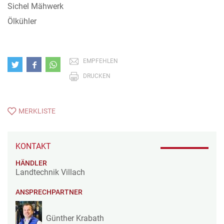
Sichel Mähwerk
Ölkühler
EMPFEHLEN
DRUCKEN
MERKLISTE
KONTAKT
HÄNDLER
Landtechnik Villach
ANSPRECHPARTNER
Günther Krabath